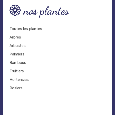
nos plantes
Toutes les plantes
Arbres
Arbustes
Palmiers
Bambous
Fruitiers
Hortensias
Rosiers