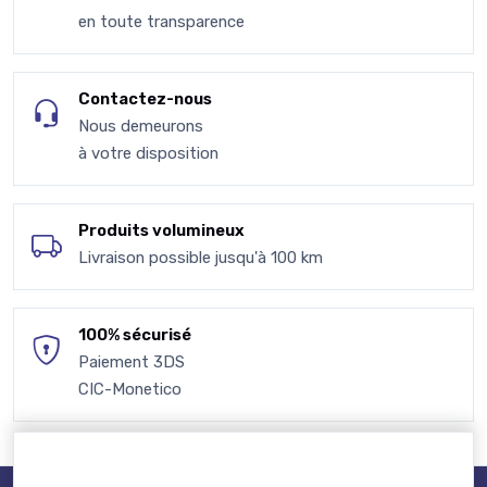
en toute transparence
Contactez-nous
Nous demeurons
à votre disposition
Produits volumineux
Livraison possible jusqu'à 100 km
100% sécurisé
Paiement 3DS
CIC-Monetico