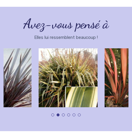
Avez-vous pensé à
Elles lui ressemblent beaucoup !