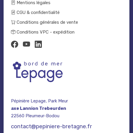
Mentions légales
CGU & confidentialité
Conditions générales de vente
Conditions VPC - expédition
Pépinière Lepage, Park Meur
axe Lannion Trebeurden
22560 Pleumeur-Bodou
contact@pepiniere-bretagne.fr