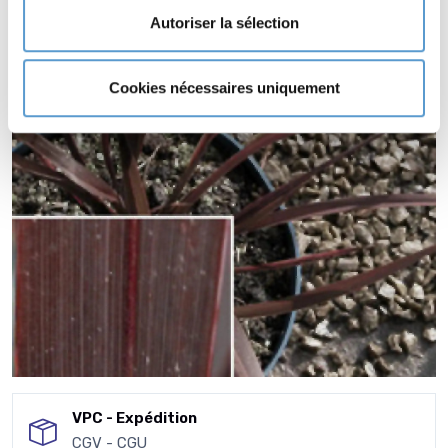
Autoriser la sélection
Cookies nécessaires uniquement
VPC - Expédition
CGV - CGU