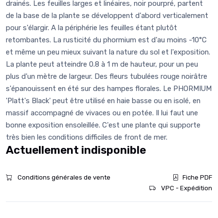
drainés. Les feuilles larges et linéaires, noir pourpré, partent
de la base de la plante se développent d'abord verticalement
pour s'élargir. A la périphérie les feuilles étant plutôt
retombantes. La rusticité du phormium est d'au moins -10°C
et même un peu mieux suivant la nature du sol et l'exposition.
La plante peut atteindre 0.8 à 1 m de hauteur, pour un peu
plus d'un mètre de largeur. Des fleurs tubulées rouge noirâtre
s'épanouissent en été sur des hampes florales. Le PHORMIUM
'Platt's Black' peut être utilisé en haie basse ou en isolé, en
massif accompagné de vivaces ou en potée. Il lui faut une
bonne exposition ensoleillée. C'est une plante qui supporte
très bien les conditions difficiles de front de mer.
Actuellement indisponible
Conditions générales de vente
Fiche PDF
VPC - Expédition