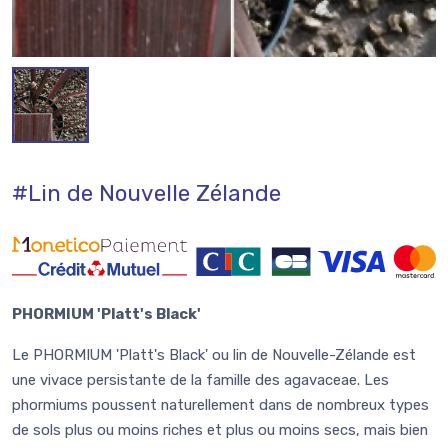
#Lin de Nouvelle Zélande
PHORMIUM 'Platt's Black'
Le PHORMIUM 'Platt's Black' ou lin de Nouvelle-Zélande est
une vivace persistante de la famille des agavaceae. Les
phormiums poussent naturellement dans de nombreux types
de sols plus ou moins riches et plus ou moins secs, mais bien