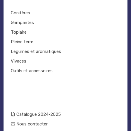
Conifères
Grimpantes
Topiaire
Pleine terre
Légumes et aromatiques
Vivaces
Outils et accessoires
Catalogue 2024-2025
Nous contacter