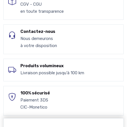
CGV - CGU
en toute transparence
Contactez-nous
Nous demeurons
à votre disposition
Produits volumineux
Livraison possible jusqu'à 100 km
100% sécurisé
Paiement 3DS
CIC-Monetico