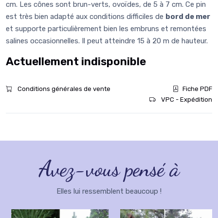
cm. Les cônes sont brun-verts, ovoïdes, de 5 à 7 cm. Ce pin
est très bien adapté aux conditions difficiles de
bord de mer
et supporte particulièrement bien les embruns et remontées
salines occasionnelles. Il peut atteindre 15 à 20 m de hauteur.
Actuellement indisponible
Conditions générales de vente
Fiche PDF
VPC - Expédition
Avez-vous pensé à
Elles lui ressemblent beaucoup !