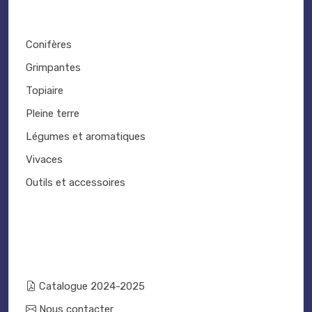
Conifères
Grimpantes
Topiaire
Pleine terre
Légumes et aromatiques
Vivaces
Outils et accessoires
Catalogue 2024-2025
Nous contacter