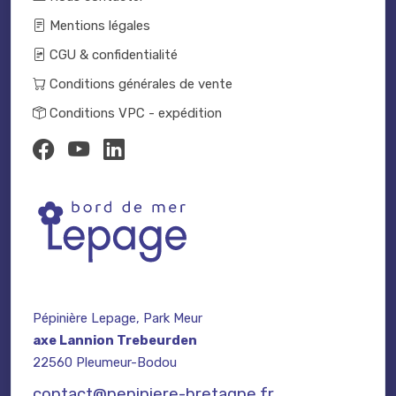
Mentions légales
CGU & confidentialité
Conditions générales de vente
Conditions VPC - expédition
Pépinière Lepage, Park Meur
axe Lannion Trebeurden
22560 Pleumeur-Bodou
contact@pepiniere-bretagne.fr