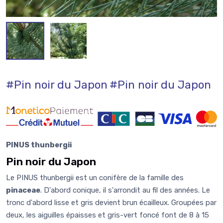
#Pin noir du Japon
#Pin noir du Japon
PINUS thunbergii
Pin noir du Japon
Le PINUS thunbergii est un conifère de la famille des
pinaceae
. D'abord conique, il s'arrondit au fil des années. Le
tronc d'abord lisse et gris devient brun écailleux. Groupées par
deux, les aiguilles épaisses et gris-vert foncé font de 8 à 15