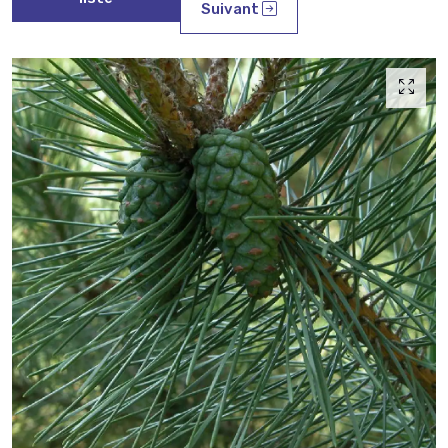
Suivant