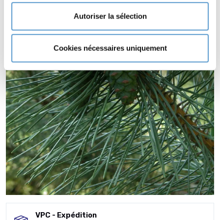
Autoriser la sélection
Cookies nécessaires uniquement
VPC - Expédition