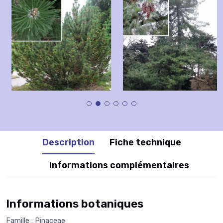
Description
Fiche technique
Informations complémentaires
Informations botaniques
Famille : Pinaceae