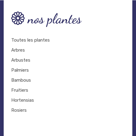
nos plantes
Toutes les plantes
Arbres
Arbustes
Palmiers
Bambous
Fruitiers
Hortensias
Rosiers