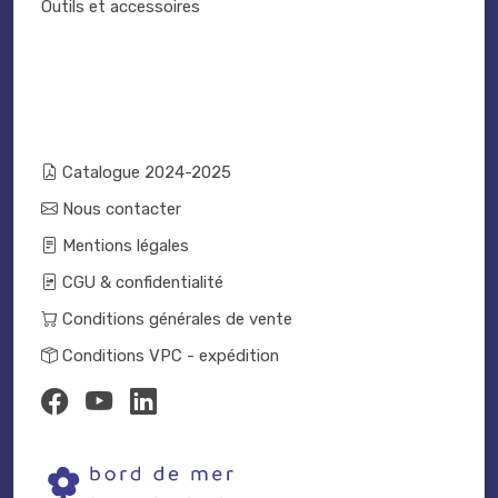
Outils et accessoires
Catalogue 2024-2025
Nous contacter
Mentions légales
CGU & confidentialité
Conditions générales de vente
Conditions VPC - expédition