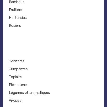
Bambous
Fruitiers
Hortensias
Rosiers
Conifères
Grimpantes
Topiaire
Pleine terre
Légumes et aromatiques
Vivaces