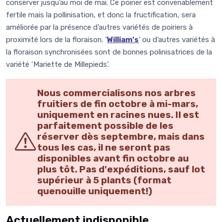
conserver jusqu’au moi de mai. Ce poirier est convenablement
fertile mais la pollinisation, et donc la fructification, sera
améliorée par la présence d’autres variétés de poiriers à
proximité lors de la floraison. ‘
William’s
’ ou d’autres variétés à
la floraison synchronisées sont de bonnes polinisatrices de la
variété ‘Mariette de Millepieds’.
Nous commercialisons nos arbres
fruitiers de fin octobre à mi-mars,
uniquement en racines nues. Il est
parfaitement possible de les
réserver dès septembre, mais dans
tous les cas, il ne seront pas
disponibles avant fin octobre au
plus tôt. Pas d'expéditions, sauf lot
supérieur à 5 plants (format
quenouille uniquement!)
Actuellement indisponible