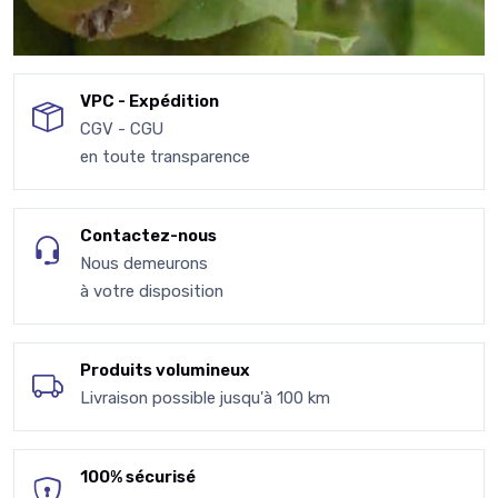
VPC - Expédition
CGV - CGU
en toute transparence
Contactez-nous
Nous demeurons
à votre disposition
Produits volumineux
Livraison possible jusqu'à 100 km
100% sécurisé