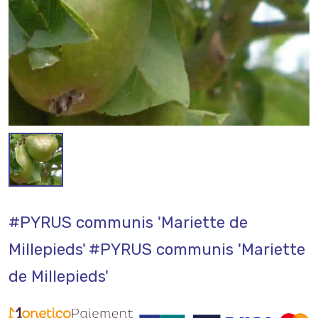
#PYRUS communis 'Mariette de
Millepieds'
#PYRUS communis 'Mariette
de Millepieds'