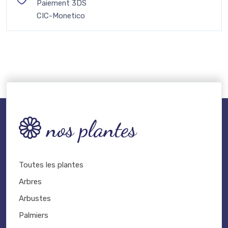
Paiement 3DS
CIC-Monetico
nos plantes
Toutes les plantes
Arbres
Arbustes
Palmiers