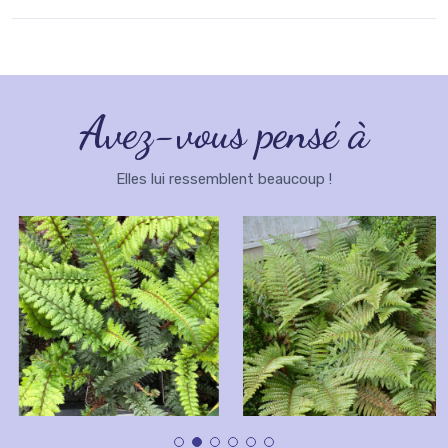
Avez-vous pensé à
Elles lui ressemblent beaucoup !