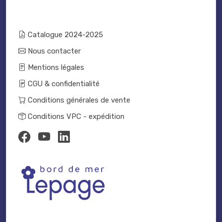
Catalogue 2024-2025
Nous contacter
Mentions légales
CGU & confidentialité
Conditions générales de vente
Conditions VPC - expédition