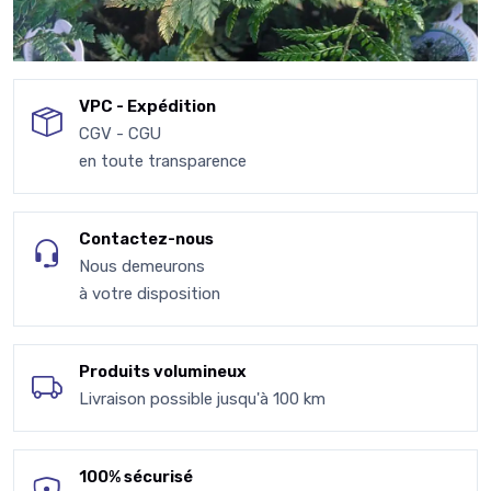
VPC - Expédition
CGV - CGU
en toute transparence
Contactez-nous
Nous demeurons
à votre disposition
Produits volumineux
Livraison possible jusqu'à 100 km
100% sécurisé