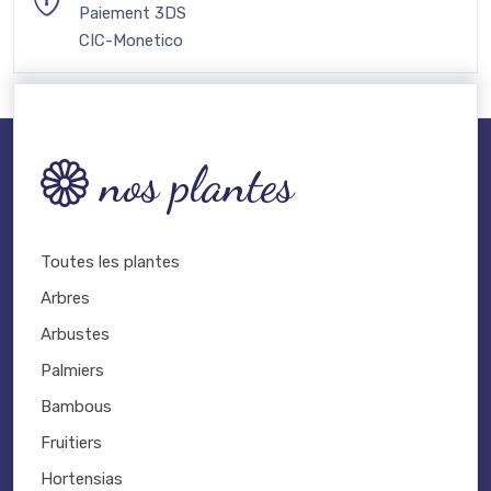
Paiement 3DS
CIC-Monetico
nos plantes
Toutes les plantes
Arbres
Arbustes
Palmiers
Bambous
Fruitiers
Hortensias