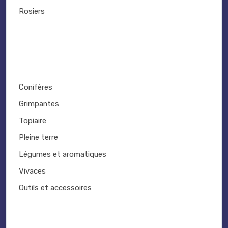
Rosiers
Conifères
Grimpantes
Topiaire
Pleine terre
Légumes et aromatiques
Vivaces
Outils et accessoires