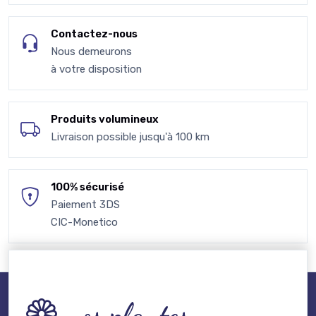
Contactez-nous
Nous demeurons
à votre disposition
Produits volumineux
Livraison possible jusqu'à 100 km
100% sécurisé
Paiement 3DS
CIC-Monetico
nos plantes