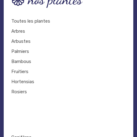
Toutes les plantes
Arbres
Arbustes
Palmiers
Bambous
Fruitiers
Hortensias
Rosiers