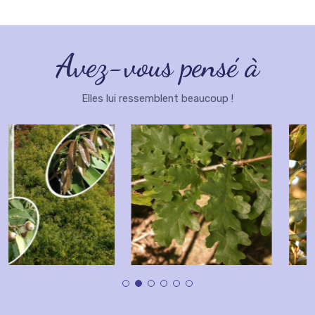
Avez-vous pensé à
Elles lui ressemblent beaucoup !