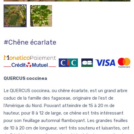
#Chêne écarlate
QUERCUS coccinea
Le QUERCUS coccinea, ou chêne écarlate, est un grand arbre
caduc de la famille des fagaceae, originaire de l'est de
l'Amérique du Nord. Pouvant atteindre de 15 à 20 m de
hauteur, pour 8 à 12 de large, ce chêne est très intéressant
pour son feuillage automnal flamboyant. Les grandes feuilles
de 10 à 20 cm de longueur, vert très soutenu et luisantes, ont