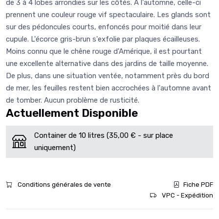
de 3 à 4 lobes arrondies sur les côtés. A l'automne, celle-ci
prennent une couleur rouge vif spectaculaire. Les glands sont
sur des pédoncules courts, enfoncés pour moitié dans leur
cupule. L'écorce gris-brun s'exfolie par plaques écailleuses.
Moins connu que le chêne rouge d'Amérique, il est pourtant
une excellente alternative dans des jardins de taille moyenne.
De plus, dans une situation ventée, notamment près du bord
de mer, les feuilles restent bien accrochées à l'automne avant
de tomber. Aucun problème de rusticité.
Actuellement Disponible
Container de 10 litres (35,00 € - sur place
uniquement)
Conditions générales de vente
Fiche PDF
VPC - Expédition