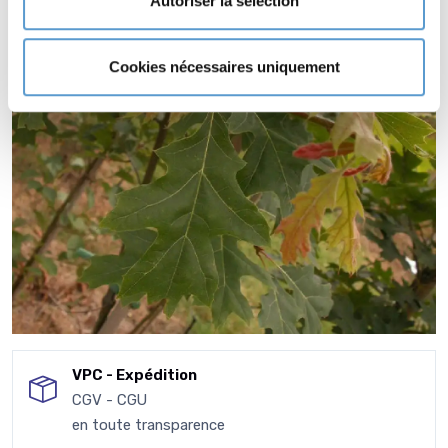
Autoriser la sélection
Cookies nécessaires uniquement
VPC - Expédition
CGV - CGU
en toute transparence