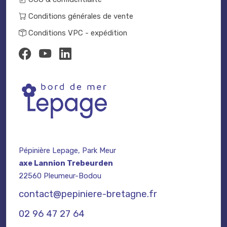
Conditions générales de vente
Conditions VPC - expédition
Pépinière Lepage, Park Meur
axe Lannion Trebeurden
22560 Pleumeur-Bodou
contact@pepiniere-bretagne.fr
02 96 47 27 64