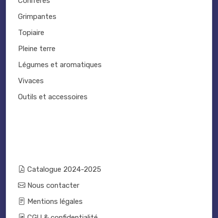
Conifères
Grimpantes
Topiaire
Pleine terre
Légumes et aromatiques
Vivaces
Outils et accessoires
Catalogue 2024-2025
Nous contacter
Mentions légales
CGU & confidentialité