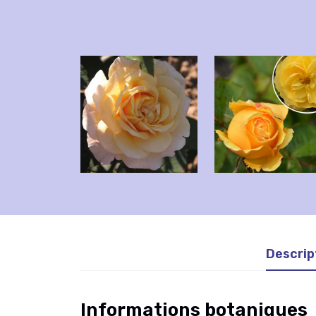
Descrip
Informations botaniques