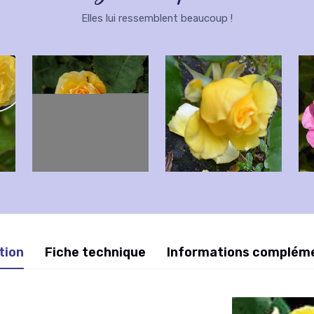
Elles lui ressemblent beaucoup !
tion
Fiche technique
Informations complém