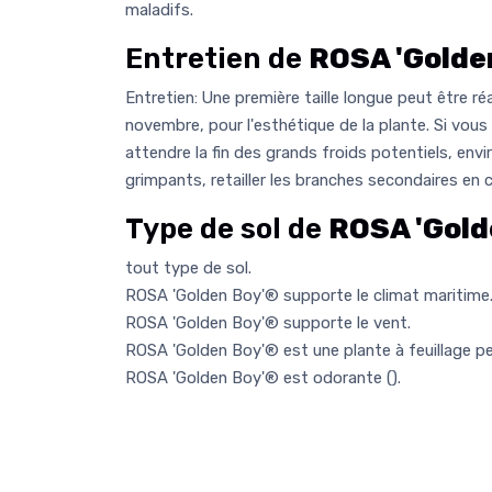
maladifs.
Entretien de
ROSA 'Golde
Entretien: Une première taille longue peut être réa
novembre, pour l'esthétique de la plante. Si vous 
attendre la fin des grands froids potentiels, envir
grimpants, retailler les branches secondaires en
Type de sol de
ROSA 'Gold
tout type de sol.
ROSA 'Golden Boy'® supporte le climat maritime
ROSA 'Golden Boy'® supporte le vent.
ROSA 'Golden Boy'® est une plante à feuillage pe
ROSA 'Golden Boy'® est odorante (
).