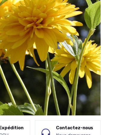
Expédition
Contactez-nous