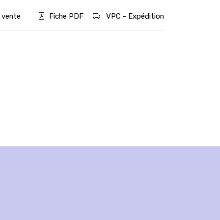
 vente
Fiche PDF
VPC - Expédition