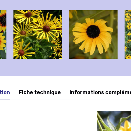
tion
Fiche technique
Informations complém