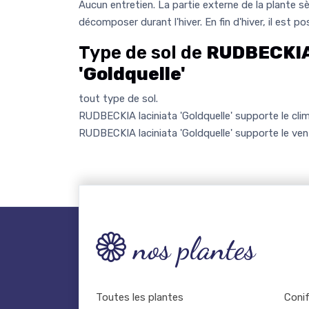
Aucun entretien. La partie externe de la plante sè
décomposer durant l'hiver. En fin d'hiver, il est pos
Type de sol de
RUDBECKIA 
'Goldquelle'
tout type de sol.
RUDBECKIA laciniata 'Goldquelle' supporte le cli
RUDBECKIA laciniata 'Goldquelle' supporte le ven
nos plantes
Toutes les plantes
Coni