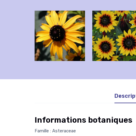
Descrip
Informations botaniques
Famille : Asteraceae