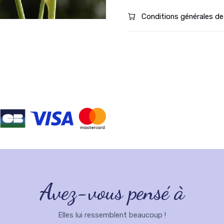
Conditions générales de
Avez-vous pensé à
Elles lui ressemblent beaucoup !