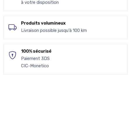
à votre disposition
Produits volumineux
Livraison possible jusqu'à 100 km
100% sécurisé
Paiement 3DS
CIC-Monetico