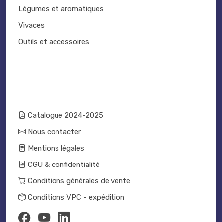
Légumes et aromatiques
Vivaces
Outils et accessoires
Catalogue 2024-2025
Nous contacter
Mentions légales
CGU & confidentialité
Conditions générales de vente
Conditions VPC - expédition