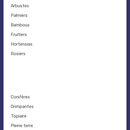
Arbustes
Palmiers
Bambous
Fruitiers
Hortensias
Rosiers
Conifères
Grimpantes
Topiaire
Pleine terre