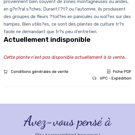
proviennent bien souvent de zones montagneuses ou arides,
en g?n?ral s?ches. Durant l'?t? ou l'automne, ils produisent
des groupes de fleurs ?toil?es en panicules ou isol?es sur des
hampes. Bien utilis?es, ce sont des plantes de culture tr?s
facile ne demandant que tr?s peu d'entretien.
Actuellement indisponible
Cette plante n'est pas disponible actuellement à la vente..
Conditions générales de vente
Fiche PDF
VPC - Expédition
Avez-vous pensé à