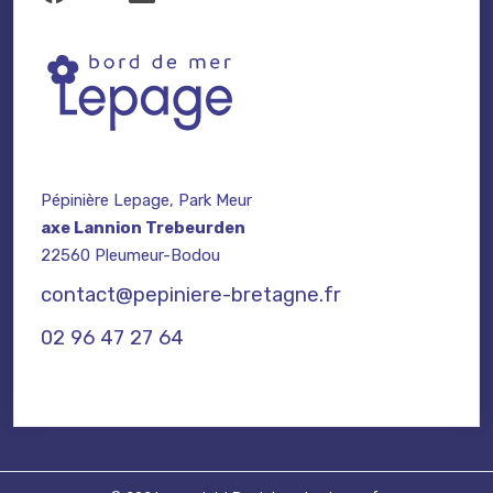
Pépinière Lepage, Park Meur
axe Lannion Trebeurden
22560 Pleumeur-Bodou
contact@pepiniere-bretagne.fr
02 96 47 27 64