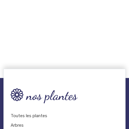
nos plantes
Toutes les plantes
Arbres