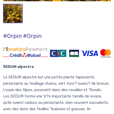
#Orpin
#Orpin
SEDUM alpestre
Le SEDUM alpestre est une petite plante tapissante,
persistante au feuillage charnu, vert fonc? nuanc? de bronze.
L'orpin des Alpes, poussent dans des rocailles et ?boulis.
Les SEDUM forme une tr?s importante famille de vivace,
qu'ils soient caducs ou persistants, bien souvent succulents,
avec des donc des feuilles ?paisses et grasses. Ils