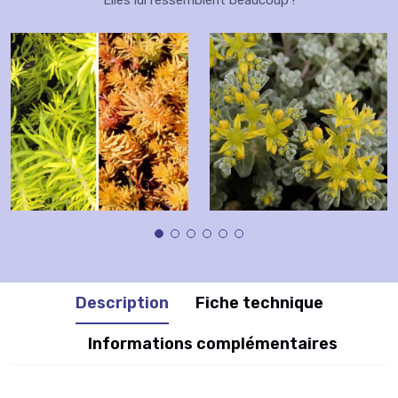
Elles lui ressemblent beaucoup !
Description
Fiche technique
Informations complémentaires