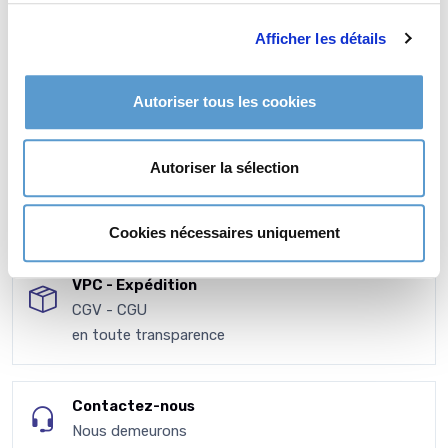
Afficher les détails
Autoriser tous les cookies
Autoriser la sélection
Cookies nécessaires uniquement
VPC - Expédition
CGV - CGU
en toute transparence
Contactez-nous
Nous demeurons