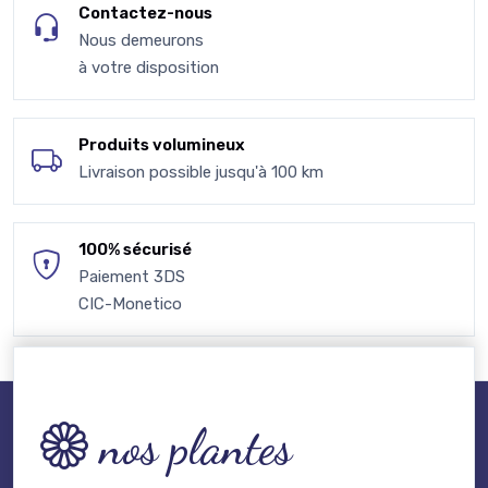
Contactez-nous
Nous demeurons
à votre disposition
Produits volumineux
Livraison possible jusqu'à 100 km
100% sécurisé
Paiement 3DS
CIC-Monetico
nos plantes