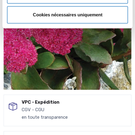
Cookies nécessaires uniquement
VPC - Expédition
CGV - CGU
en toute transparence