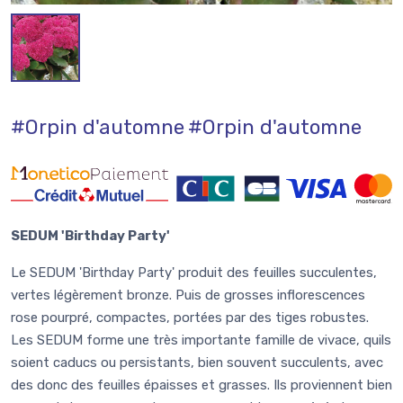
#Orpin d'automne
#Orpin d'automne
SEDUM 'Birthday Party'
Le SEDUM 'Birthday Party' produit des feuilles succulentes,
vertes légèrement bronze. Puis de grosses inflorescences
rose pourpré, compactes, portées par des tiges robustes.
Les SEDUM forme une très importante famille de vivace, quils
soient caducs ou persistants, bien souvent succulents, avec
des donc des feuilles épaisses et grasses. Ils proviennent bien