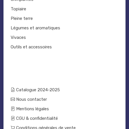
Topiaire
Pleine terre
Légumes et aromatiques
Vivaces
Outils et accessoires
Catalogue 2024-2025
Nous contacter
Mentions légales
CGU & confidentialité
Conditions générales de vente