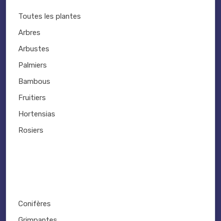
Toutes les plantes
Arbres
Arbustes
Palmiers
Bambous
Fruitiers
Hortensias
Rosiers
Conifères
Grimpantes