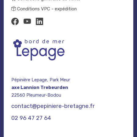
Conditions VPC - expédition
Pépinière Lepage, Park Meur
axe Lannion Trebeurden
22560 Pleumeur-Bodou
contact@pepiniere-bretagne.fr
02 96 47 27 64