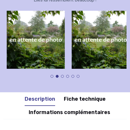
Elles lui ressemblent beaucoup !
Description
Fiche technique
Informations complémentaires