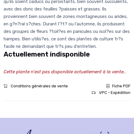
qu'ils soient caducs ou persistants, bien souvent succulents,
avec des donc des feuilles ?paisses et grasses. Ils
proviennent bien souvent de zones montagneuses ou arides,
en g?n?ral s?ches. Durant l'?t? ou l'automne, ils produisent
des groupes de fleurs ?toil?es en panicules ou isol?es sur des
hampes. Bien utilis?es, ce sont des plantes de culture tr?s
facile ne demandant que tr?s peu d'entretien.
Actuellement indisponible
Cette plante n'est pas disponible actuellement à la vente..
Conditions générales de vente
Fiche PDF
VPC - Expédition