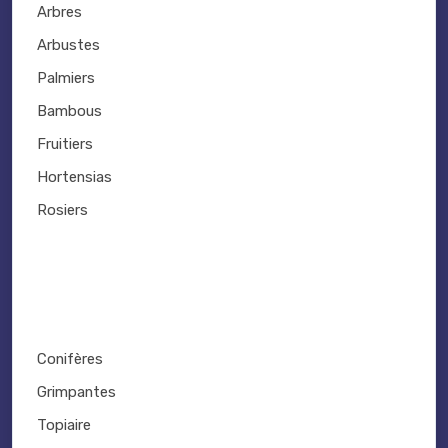
Arbres
Arbustes
Palmiers
Bambous
Fruitiers
Hortensias
Rosiers
Conifères
Grimpantes
Topiaire