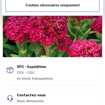
Cookies nécessaires uniquement
VPC - Expédition
CGV - CGU
en toute transparence
Contactez-nous
Nous demeurons