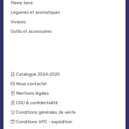
Pleine terre
Légumes et aromatiques
Vivaces
Outils et accessoires
Catalogue 2024-2025
Nous contacter
Mentions légales
CGU & confidentialité
Conditions générales de vente
Conditions VPC - expédition