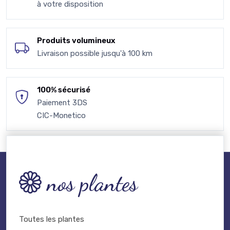
à votre disposition
Produits volumineux
Livraison possible jusqu'à 100 km
100% sécurisé
Paiement 3DS
CIC-Monetico
nos plantes
Toutes les plantes