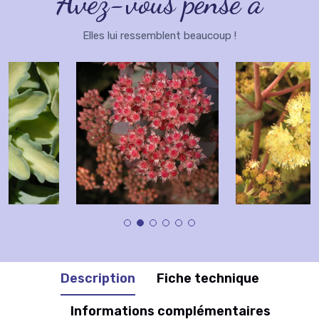
Avez-vous pensé à
Elles lui ressemblent beaucoup !
Description
Fiche technique
Informations complémentaires