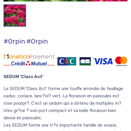
#Orpin
#Orpin
SEDUM 'Class Act'
Le SEDUM 'Class Act' forme une touffe arrondie de feuillage
caduc, coriace, lanc?ol? vert. La floraison en panicules est
rose pourpr?. C'est un sedum qui a obtenu de multiples m?
rites gr?ce ? son port compact et sa belle floraison bien
dense en panicules.
Les SEDUM forme une tr?s importante famille de vivace,