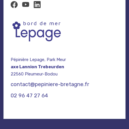
Pépinière Lepage, Park Meur
axe Lannion Trebeurden
22560 Pleumeur-Bodou
contact@pepiniere-bretagne.fr
02 96 47 27 64