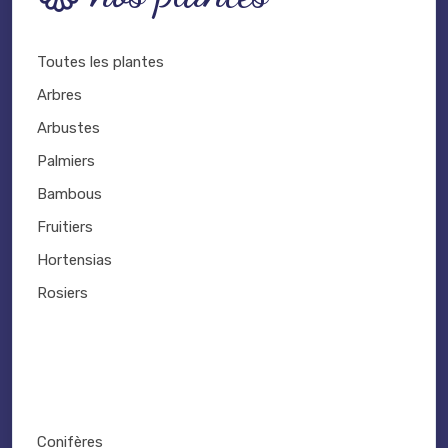
Toutes les plantes
Arbres
Arbustes
Palmiers
Bambous
Fruitiers
Hortensias
Rosiers
Conifères