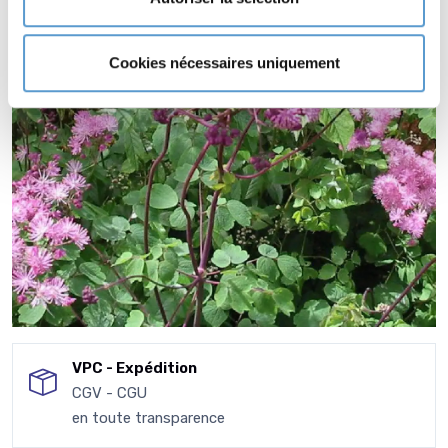
Cookies nécessaires uniquement
VPC - Expédition
CGV - CGU
en toute transparence