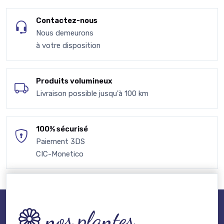
Contactez-nous
Nous demeurons
à votre disposition
Produits volumineux
Livraison possible jusqu'à 100 km
100% sécurisé
Paiement 3DS
CIC-Monetico
nos plantes