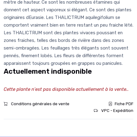
mètre de hauteur. Ce sont les nombreuses étamines qui
donnent cet aspect vaporeux si élégant. Ce sont des plantes
originaires dEurasie. Les THALICTRUM aquilegifolium se
comportent vraiment bien en terre restant un peu fraiche lété.
Les THALICTRUM sont des plantes vivaces poussant en
zones fraiches, telles des bords de rivière dans des zones
semi-ombragées. Les feuillages très élégants sont souvent
pennés, finement lobés. Les fleurs de différentes forment
apparaissent toujours groupées en grappes ou panicules.
Actuellement indisponible
Cette plante n'est pas disponible actuellement à la vente..
Conditions générales de vente
Fiche PDF
VPC - Expédition