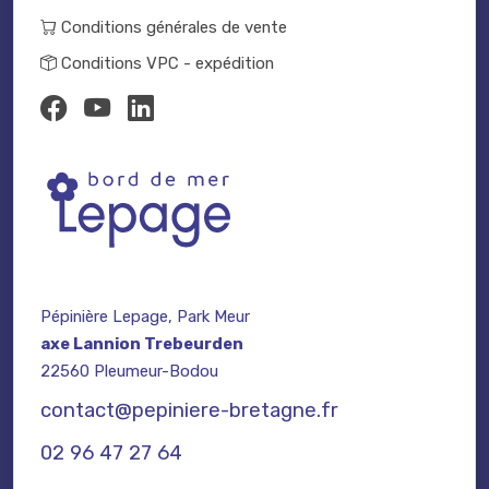
Conditions générales de vente
Conditions VPC - expédition
Pépinière Lepage, Park Meur
axe Lannion Trebeurden
22560 Pleumeur-Bodou
contact@pepiniere-bretagne.fr
02 96 47 27 64