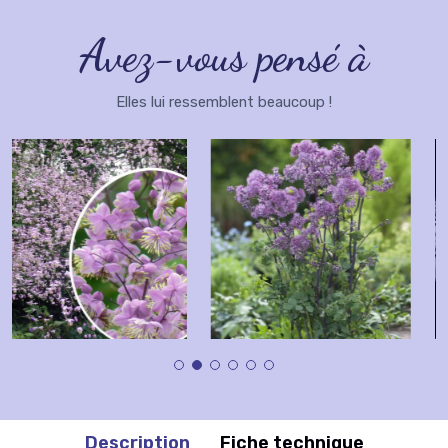
Avez-vous pensé à
Elles lui ressemblent beaucoup !
Description
Fiche technique