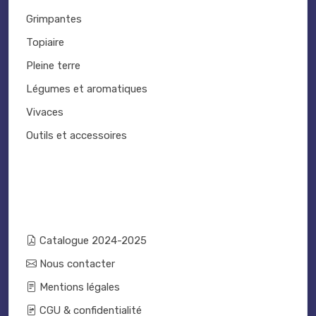
Grimpantes
Topiaire
Pleine terre
Légumes et aromatiques
Vivaces
Outils et accessoires
Catalogue 2024-2025
Nous contacter
Mentions légales
CGU & confidentialité