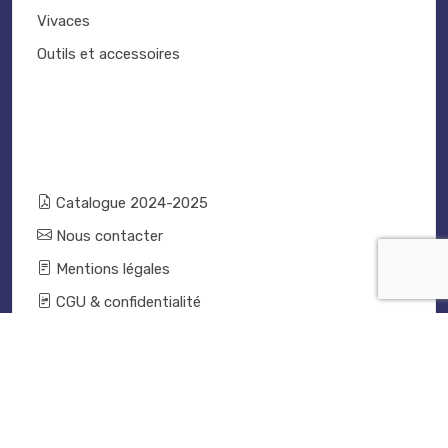
Vivaces
Outils et accessoires
Catalogue 2024-2025
Nous contacter
Mentions légales
CGU & confidentialité
Conditions générales de vente
Conditions VPC - expédition