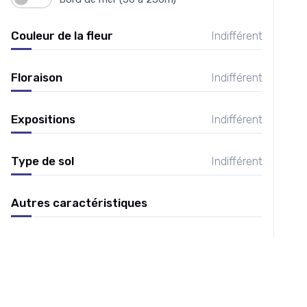
Couleur de la fleur
Indifférent
Floraison
Indifférent
Expositions
Indifférent
Type de sol
Indifférent
Autres caractéristiques