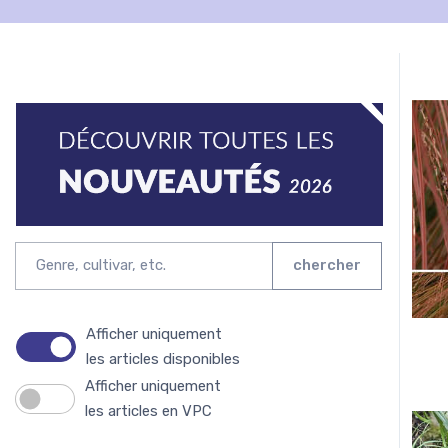
chercher
Afficher uniquement
les articles disponibles
Afficher uniquement
les articles en VPC