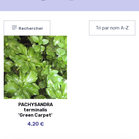
Rechercher
PACHYSANDRA
terminalis
'Green Carpet'
4,20 €