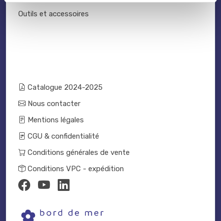
Outils et accessoires
Catalogue 2024-2025
Nous contacter
Mentions légales
CGU & confidentialité
Conditions générales de vente
Conditions VPC - expédition