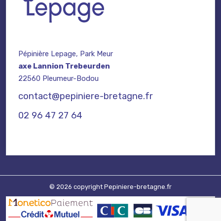
Pépinière Lepage, Park Meur
axe Lannion Trebeurden
22560 Pleumeur-Bodou
contact@pepiniere-bretagne.fr
02 96 47 27 64
© 2026 copyright Pepiniere-bretagne.fr