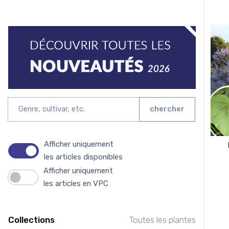
chercher
Afficher uniquement
les articles disponibles
Afficher uniquement
les articles en VPC
Collections
Toutes les plantes