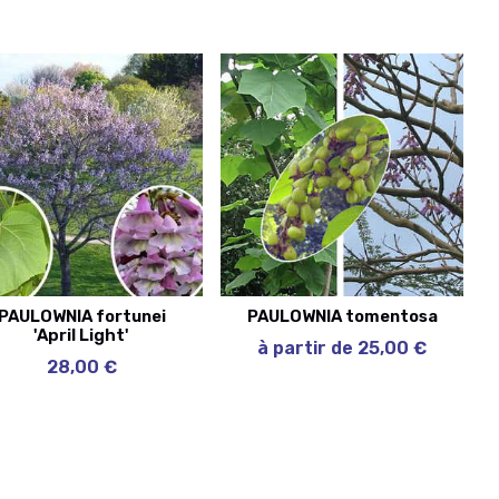
PAULOWNIA fortunei
PAULOWNIA tomentosa
'April Light'
à partir de 25,00 €
28,00 €