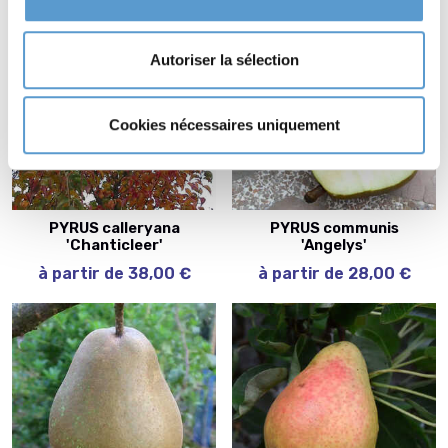
Autoriser la sélection
Cookies nécessaires uniquement
PYRUS calleryana
PYRUS communis
'Chanticleer'
'Angelys'
à partir de 38,00 €
à partir de 28,00 €