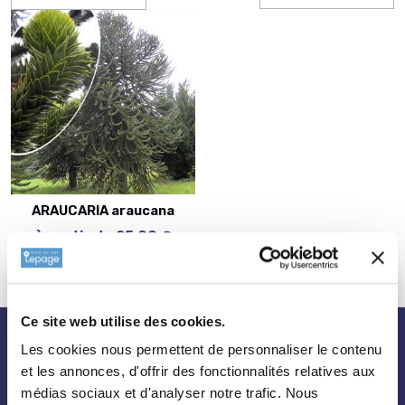
ARAUCARIA araucana
à partir de 25,00 €
Ce site web utilise des cookies.
nos plantes
Les cookies nous permettent de personnaliser le contenu
et les annonces, d'offrir des fonctionnalités relatives aux
médias sociaux et d'analyser notre trafic. Nous