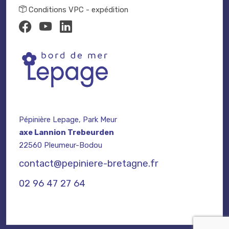
Conditions VPC - expédition
Pépinière Lepage, Park Meur
axe Lannion Trebeurden
22560 Pleumeur-Bodou
contact@pepiniere-bretagne.fr
02 96 47 27 64