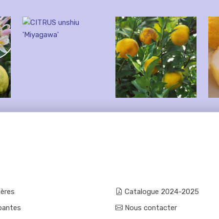
fères
Catalogue 2024-2025
pantes
Nous contacter