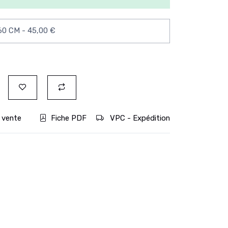
 vente
Fiche PDF
VPC - Expédition