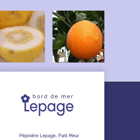
Pépinière Lepage, Park Meur