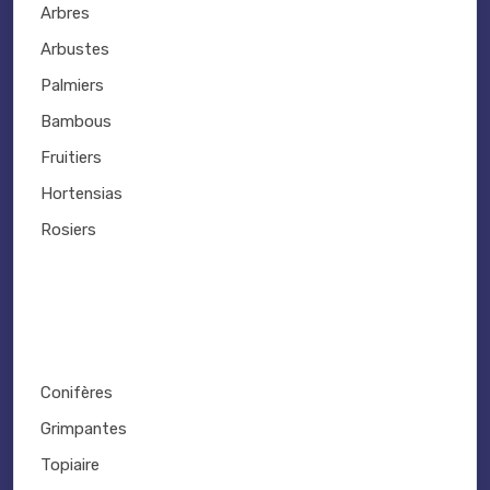
Arbres
Arbustes
Palmiers
Bambous
Fruitiers
Hortensias
Rosiers
Conifères
Grimpantes
Topiaire