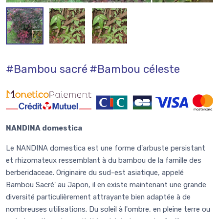
#Bambou sacré
#Bambou céleste
NANDINA domestica
Le NANDINA domestica est une forme d'arbuste persistant
et rhizomateux ressemblant à du bambou de la famille des
berberidaceae. Originaire du sud-est asiatique, appelé
Bambou Sacré' au Japon, il en existe maintenant une grande
diversité particulièrement attrayante bien adaptée à de
nombreuses utilisations. Du soleil à l'ombre, en pleine terre ou