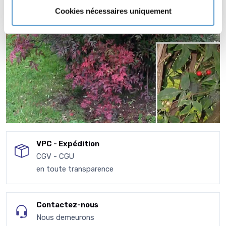
Cookies nécessaires uniquement
VPC - Expédition
CGV - CGU
en toute transparence
Contactez-nous
Nous demeurons