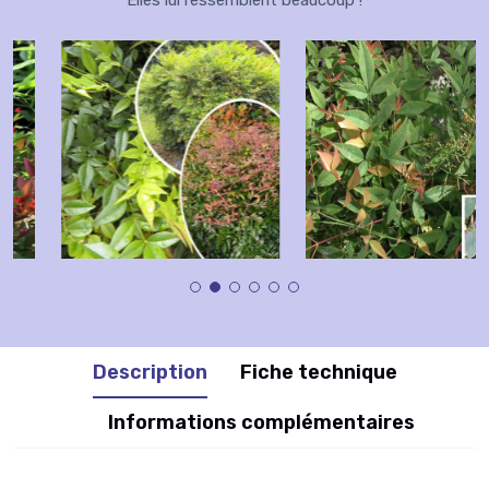
Elles lui ressemblent beaucoup !
Description
Fiche technique
Informations complémentaires