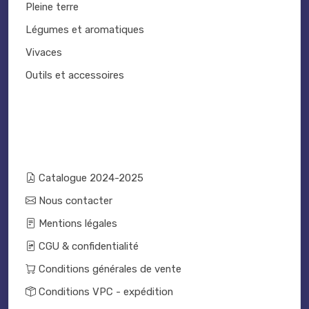
Pleine terre
Légumes et aromatiques
Vivaces
Outils et accessoires
Catalogue 2024-2025
Nous contacter
Mentions légales
CGU & confidentialité
Conditions générales de vente
Conditions VPC - expédition