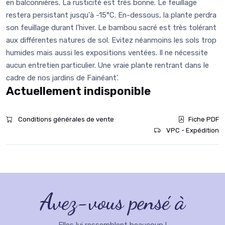
en balconnières. La rusticité est très bonne. Le feuillage
restera persistant jusqu'à -15°C. En-dessous, la plante perdra
son feuillage durant l'hiver. Le bambou sacré est très tolérant
aux différentes natures de sol. Evitez néanmoins les sols trop
humides mais aussi les expositions ventées. Il ne nécessite
aucun entretien particulier. Une vraie plante rentrant dans le
cadre de nos jardins de Fainéant'.
Actuellement indisponible
Conditions générales de vente
Fiche PDF
VPC - Expédition
Avez-vous pensé à