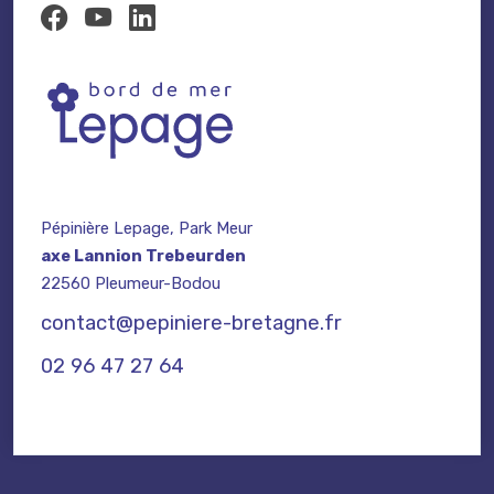
Pépinière Lepage, Park Meur
axe Lannion Trebeurden
22560 Pleumeur-Bodou
contact@pepiniere-bretagne.fr
02 96 47 27 64