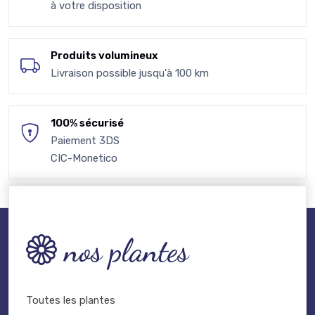
à votre disposition
Produits volumineux
Livraison possible jusqu'à 100 km
100% sécurisé
Paiement 3DS
CIC-Monetico
nos plantes
Toutes les plantes