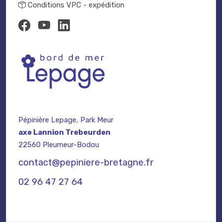
Conditions VPC - expédition
Pépinière Lepage, Park Meur
axe Lannion Trebeurden
22560 Pleumeur-Bodou
contact@pepiniere-bretagne.fr
02 96 47 27 64