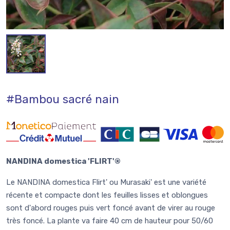
#Bambou sacré nain
NANDINA domestica 'FLIRT'®
Le NANDINA domestica Flirt' ou Murasaki' est une variété
récente et compacte dont les feuilles lisses et oblongues
sont d'abord rouges puis vert foncé avant de virer au rouge
très foncé. La plante va faire 40 cm de hauteur pour 50/60