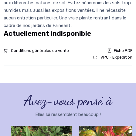
aux différentes natures de sol. Evitez néanmoins les sols trop
humides mais aussi les expositions ventées. Il ne nécessite
aucun entretien particulier. Une vraie plante rentrant dans le
cadre de nos jardins de Fainéant'.
Actuellement indisponible
Conditions générales de vente
Fiche PDF
VPC - Expédition
Avez-vous pensé à
Elles lui ressemblent beaucoup !