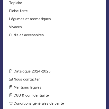
Topiaire
Pleine terre
Légumes et aromatiques
Vivaces
Outils et accessoires
Catalogue 2024-2025
Nous contacter
Mentions légales
CGU & confidentialité
Conditions générales de vente