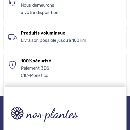
Nous demeurons
à votre disposition
Produits volumineux
Livraison possible jusqu'à 100 km
100% sécurisé
Paiement 3DS
CIC-Monetico
nos plantes