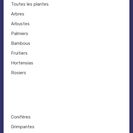
Toutes les plantes
Arbres
Arbustes
Palmiers
Bambous
Fruitiers
Hortensias
Rosiers
Conifères
Grimpantes