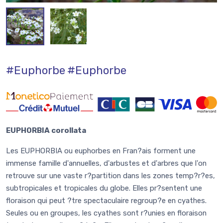
#Euphorbe
#Euphorbe
EUPHORBIA corollata
Les EUPHORBIA ou euphorbes en Fran?ais forment une
immense famille d'annuelles, d'arbustes et d'arbres que l'on
retrouve sur une vaste r?partition dans les zones temp?r?es,
subtropicales et tropicales du globe. Elles pr?sentent une
floraison qui peut ?tre spectaculaire regroup?e en cyathes.
Seules ou en groupes, les cyathes sont r?unies en floraison