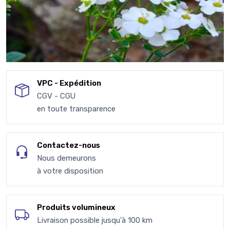
VPC - Expédition
CGV - CGU
en toute transparence
Contactez-nous
Nous demeurons
à votre disposition
Produits volumineux
Livraison possible jusqu'à 100 km