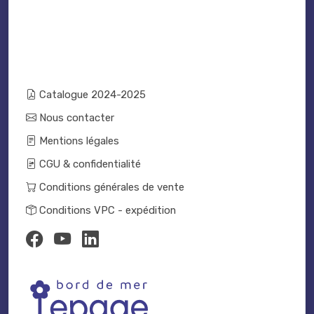
Catalogue 2024-2025
Nous contacter
Mentions légales
CGU & confidentialité
Conditions générales de vente
Conditions VPC - expédition