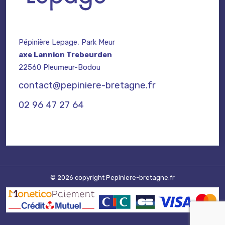
Pépinière Lepage, Park Meur
axe Lannion Trebeurden
22560 Pleumeur-Bodou
contact@pepiniere-bretagne.fr
02 96 47 27 64
© 2026 copyright Pepiniere-bretagne.fr