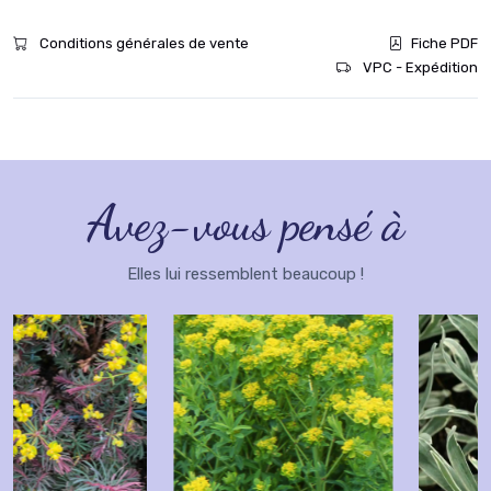
Conditions générales de vente
Fiche PDF
VPC - Expédition
Avez-vous pensé à
Elles lui ressemblent beaucoup !