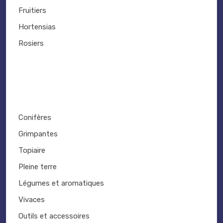
Fruitiers
Hortensias
Rosiers
Conifères
Grimpantes
Topiaire
Pleine terre
Légumes et aromatiques
Vivaces
Outils et accessoires