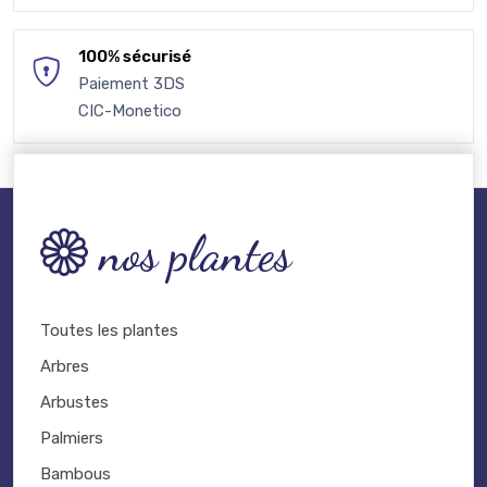
100% sécurisé
Paiement 3DS
CIC-Monetico
nos plantes
Toutes les plantes
Arbres
Arbustes
Palmiers
Bambous