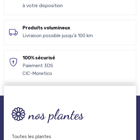
à votre disposition
Produits volumineux
Livraison possible jusqu'à 100 km
100% sécurisé
Paiement 3DS
CIC-Monetico
nos plantes
Toutes les plantes