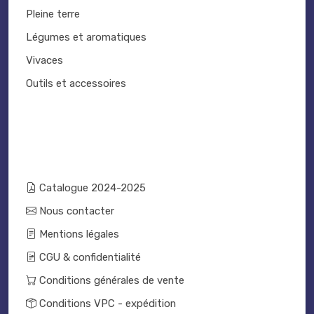
Pleine terre
Légumes et aromatiques
Vivaces
Outils et accessoires
Catalogue 2024-2025
Nous contacter
Mentions légales
CGU & confidentialité
Conditions générales de vente
Conditions VPC - expédition