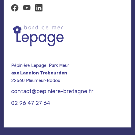
Pépinière Lepage, Park Meur
axe Lannion Trebeurden
22560 Pleumeur-Bodou
contact@pepiniere-bretagne.fr
02 96 47 27 64