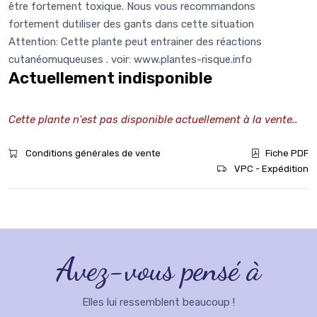
être fortement toxique. Nous vous recommandons
fortement dutiliser des gants dans cette situation
Attention: Cette plante peut entrainer des réactions
cutanéomuqueuses . voir: www.plantes-risque.info
Actuellement indisponible
Cette plante n'est pas disponible actuellement à la vente..
Conditions générales de vente
Fiche PDF
VPC - Expédition
Avez-vous pensé à
Elles lui ressemblent beaucoup !