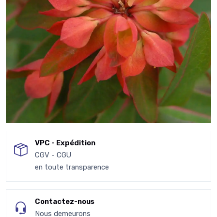
VPC - Expédition
CGV - CGU
en toute transparence
Contactez-nous
Nous demeurons