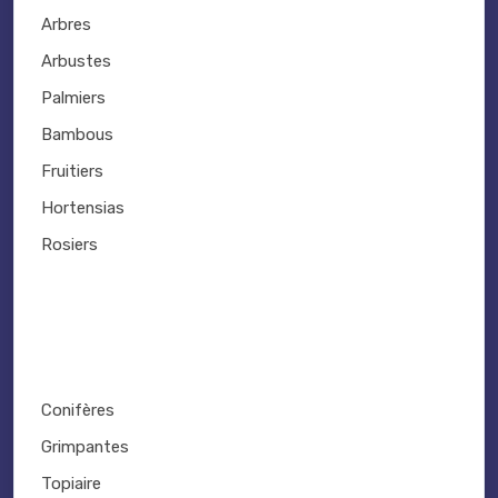
Arbres
Arbustes
Palmiers
Bambous
Fruitiers
Hortensias
Rosiers
Conifères
Grimpantes
Topiaire