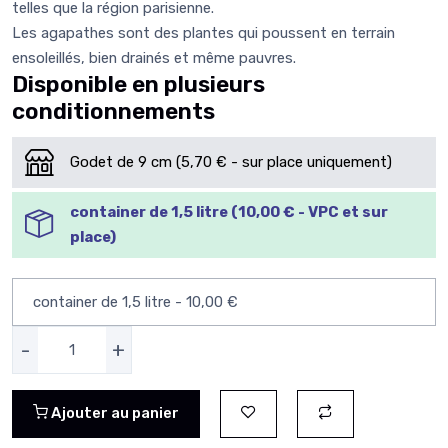
telles que la région parisienne.
Les agapathes sont des plantes qui poussent en terrain
ensoleillés, bien drainés et même pauvres.
Disponible en plusieurs
conditionnements
Godet de 9 cm (5,70 € - sur place uniquement)
container de 1,5 litre (10,00 € - VPC et sur
place)
-
+
Ajouter au panier