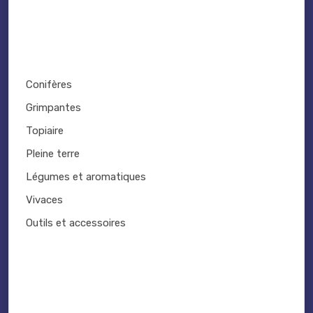
Conifères
Grimpantes
Topiaire
Pleine terre
Légumes et aromatiques
Vivaces
Outils et accessoires