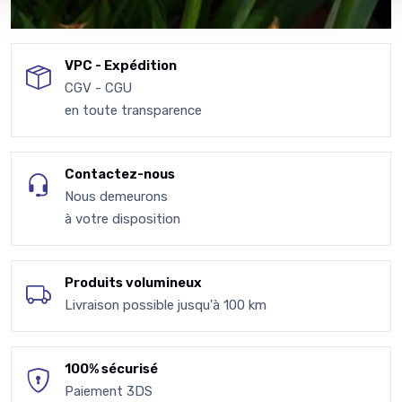
VPC - Expédition
CGV - CGU
en toute transparence
Contactez-nous
Nous demeurons
à votre disposition
Produits volumineux
Livraison possible jusqu'à 100 km
100% sécurisé
Paiement 3DS