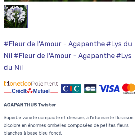
#Fleur de l'Amour - Agapanthe
#Lys du
Nil
#Fleur de l'Amour - Agapanthe
#Lys
du Nil
AGAPANTHUS Twister
Superbe variété compacte et dressée, à l'étonnante floraison
bicolore en énormes ombelles composées de petites fleurs
blanches à base bleu foncé.