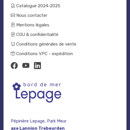
Catalogue 2024-2025
Nous contacter
Mentions légales
CGU & confidentialité
Conditions générales de vente
Conditions VPC - expédition
Pépinière Lepage, Park Meur
axe Lannion Trebeurden