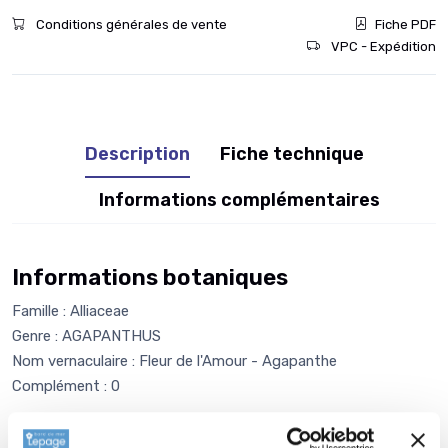
Conditions générales de vente
Fiche PDF
VPC - Expédition
Description
Fiche technique
Informations complémentaires
Informations botaniques
Famille : Alliaceae
Genre : AGAPANTHUS
Nom vernaculaire : Fleur de l'Amour - Agapanthe
Complément : 0
Plantation de
AGAPANTHUS Twister