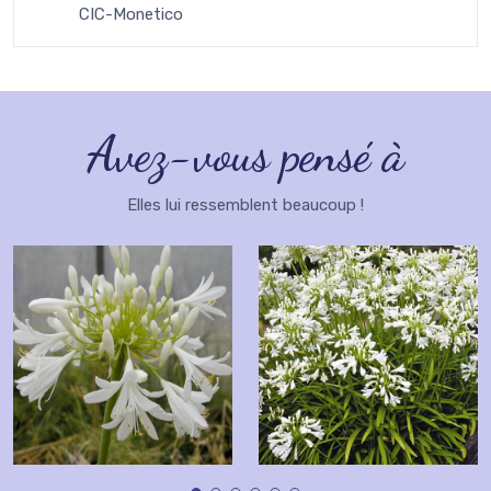
CIC-Monetico
Avez-vous pensé à
Elles lui ressemblent beaucoup !