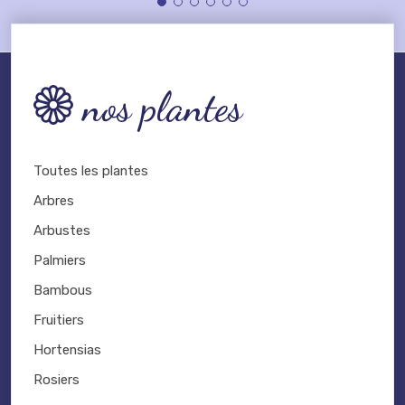
nos plantes
Toutes les plantes
Arbres
Arbustes
Palmiers
Bambous
Fruitiers
Hortensias
Rosiers