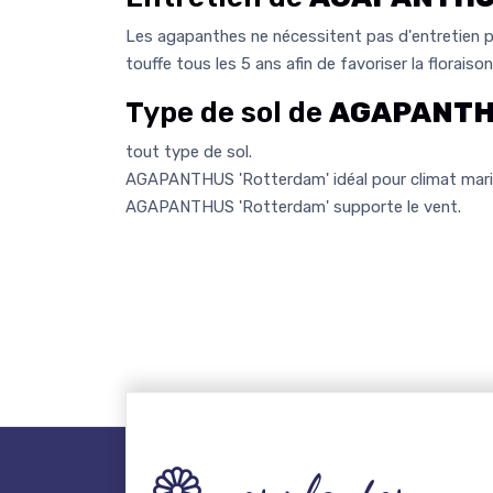
Les agapanthes ne nécessitent pas d'entretien par
touffe tous les 5 ans afin de favoriser la floraison
Type de sol de
AGAPANTHU
tout type de sol.
AGAPANTHUS 'Rotterdam' idéal pour climat mari
AGAPANTHUS 'Rotterdam' supporte le vent.