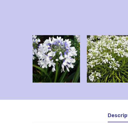
Descrip