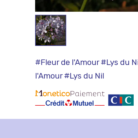
#Fleur de l'Amour
#Lys du Ni
l'Amour
#Lys du Nil