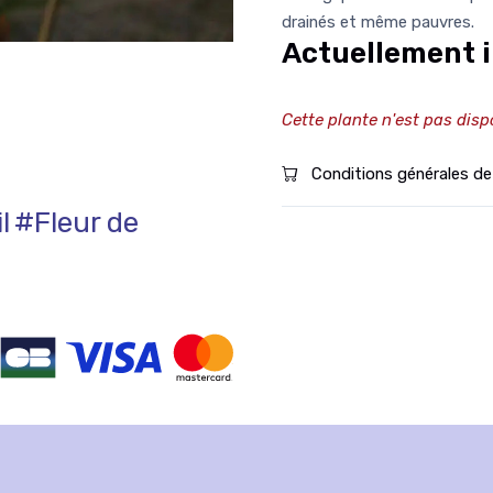
drainés et même pauvres.
Actuellement i
Cette plante n'est pas disp
Conditions générales de
l
#Fleur de