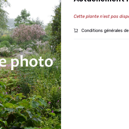
Cette plante n'est pas disp
Conditions générales de