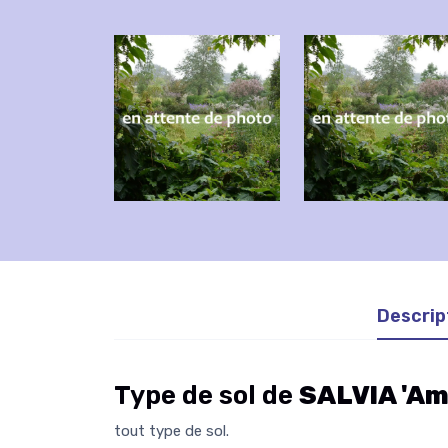
Descrip
Type de sol de
SALVIA 'Am
tout type de sol.