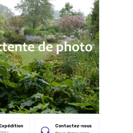
Expédition
Contactez-nous