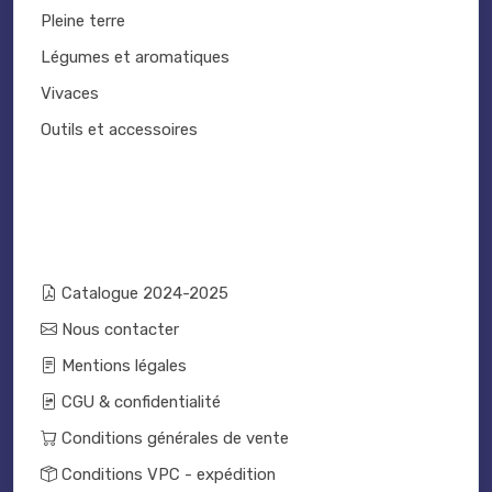
Pleine terre
Légumes et aromatiques
Vivaces
Outils et accessoires
Catalogue 2024-2025
Nous contacter
Mentions légales
CGU & confidentialité
Conditions générales de vente
Conditions VPC - expédition