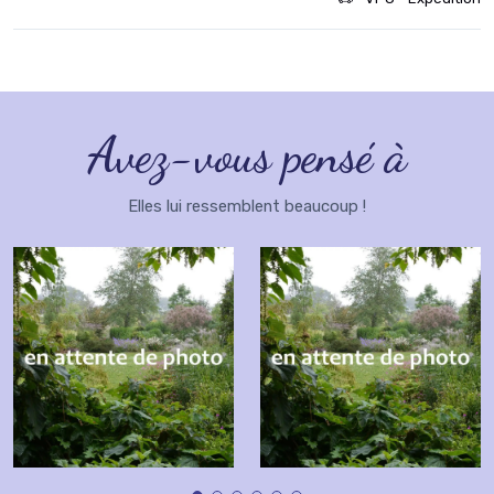
Avez-vous pensé à
Elles lui ressemblent beaucoup !