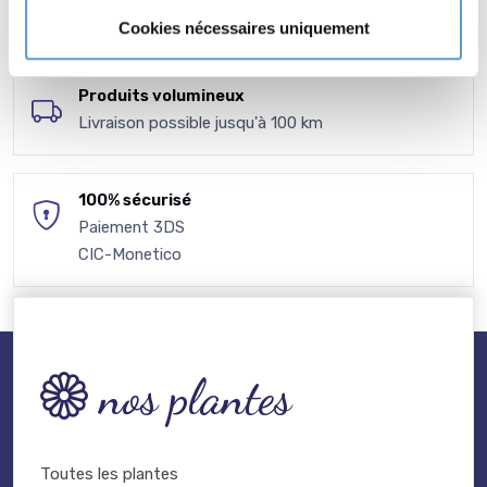
à votre disposition
Cookies nécessaires uniquement
Produits volumineux
Livraison possible jusqu'à 100 km
100% sécurisé
Paiement 3DS
CIC-Monetico
nos plantes
Toutes les plantes