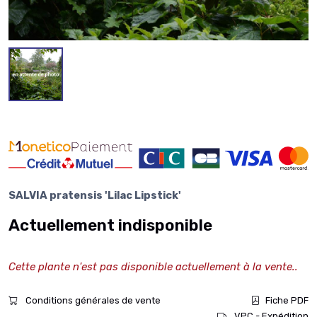
SALVIA pratensis 'Lilac Lipstick'
Actuellement indisponible
Cette plante n'est pas disponible actuellement à la vente..
Conditions générales de vente
Fiche PDF
VPC - Expédition