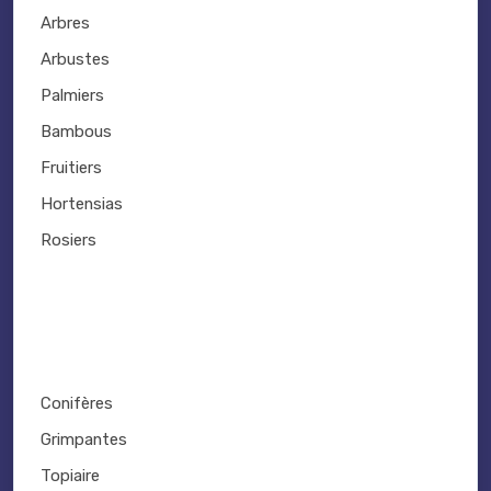
Arbres
Arbustes
Palmiers
Bambous
Fruitiers
Hortensias
Rosiers
Conifères
Grimpantes
Topiaire