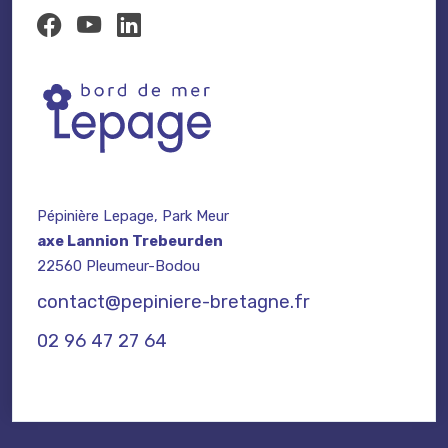
Pépinière Lepage, Park Meur
axe Lannion Trebeurden
22560 Pleumeur-Bodou
contact@pepiniere-bretagne.fr
02 96 47 27 64