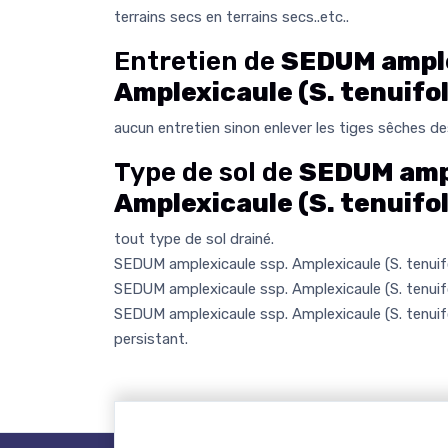
terrains secs en terrains secs..etc..
Entretien de
SEDUM ample
Amplexicaule (S. tenuifol
aucun entretien sinon enlever les tiges sêches d
Type de sol de
SEDUM ampl
Amplexicaule (S. tenuifol
tout type de sol drainé.
SEDUM amplexicaule ssp. Amplexicaule (S. tenuifol
SEDUM amplexicaule ssp. Amplexicaule (S. tenuifo
SEDUM amplexicaule ssp. Amplexicaule (S. tenuifol
persistant.