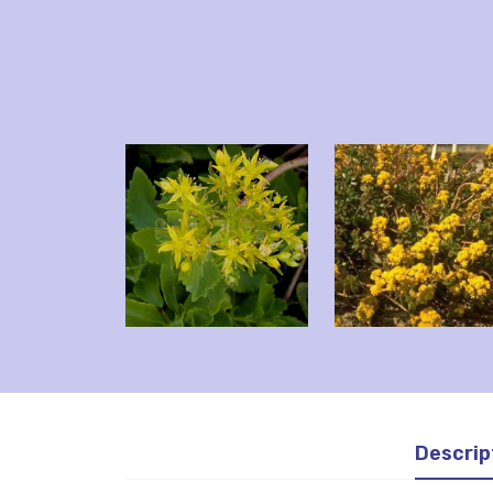
Descrip