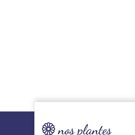
nos plantes