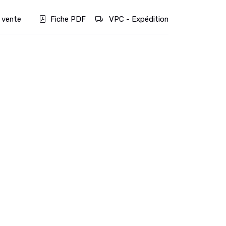
 vente
Fiche PDF
VPC - Expédition