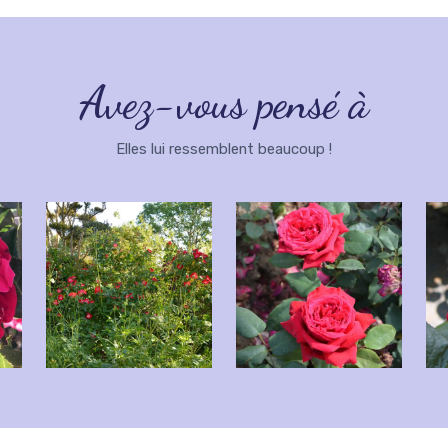
Avez-vous pensé à
Elles lui ressemblent beaucoup !