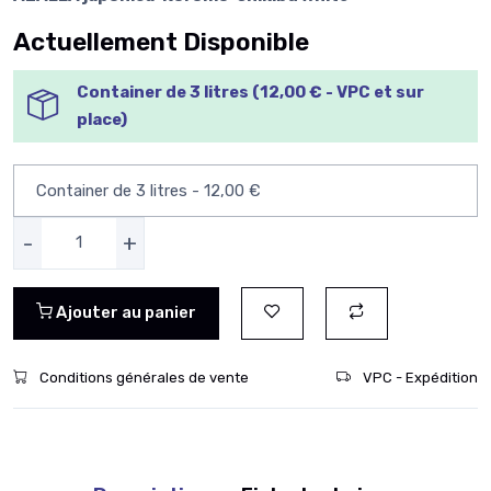
Actuellement Disponible
Container de 3 litres (12,00 € - VPC et sur
place)
-
+
Ajouter au panier
Conditions générales de vente
VPC - Expédition