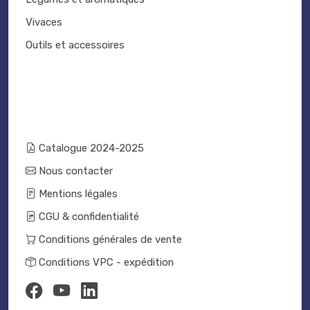
Vivaces
Outils et accessoires
Catalogue 2024-2025
Nous contacter
Mentions légales
CGU & confidentialité
Conditions générales de vente
Conditions VPC - expédition