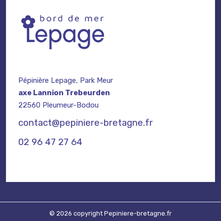
Pépinière Lepage, Park Meur
axe Lannion Trebeurden
22560 Pleumeur-Bodou
contact@pepiniere-bretagne.fr
02 96 47 27 64
© 2026 copyright Pepiniere-bretagne.fr