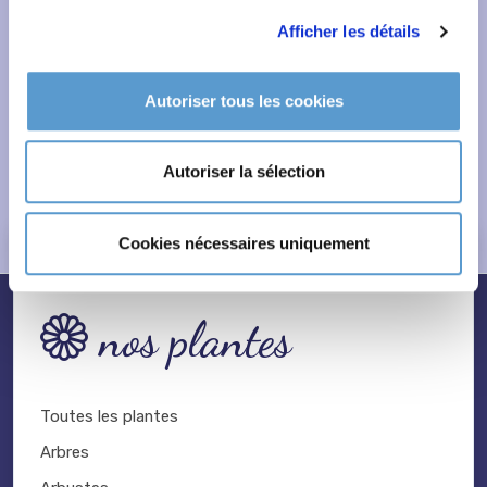
Afficher les détails
Autoriser tous les cookies
Autoriser la sélection
Cookies nécessaires uniquement
nos plantes
Toutes les plantes
Arbres