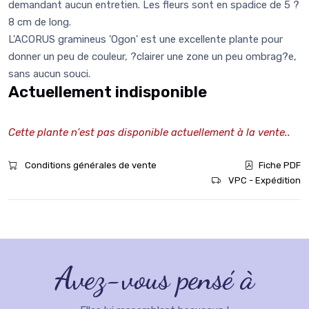
demandant aucun entretien. Les fleurs sont en spadice de 5 ?
8 cm de long.
L'ACORUS gramineus 'Ogon' est une excellente plante pour
donner un peu de couleur, ?clairer une zone un peu ombrag?e,
sans aucun souci.
Actuellement indisponible
Cette plante n'est pas disponible actuellement à la vente..
Conditions générales de vente
Fiche PDF
VPC - Expédition
Avez-vous pensé à