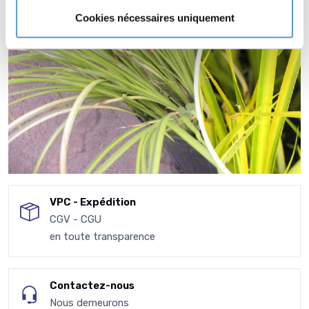
Cookies nécessaires uniquement
VPC - Expédition
CGV - CGU
en toute transparence
Contactez-nous
Nous demeurons