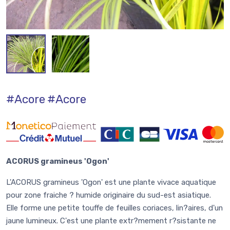
#Acore
#Acore
ACORUS gramineus 'Ogon'
L'ACORUS gramineus 'Ogon' est une plante vivace aquatique
pour zone fraiche ? humide originaire du sud-est asiatique.
Elle forme une petite touffe de feuilles coriaces, lin?aires, d'un
jaune lumineux. C'est une plante extr?mement r?sistante ne