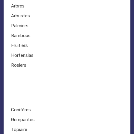
Arbres
Arbustes
Palmiers
Bambous
Fruitiers
Hortensias
Rosiers
Conifères
Grimpantes
Topiaire