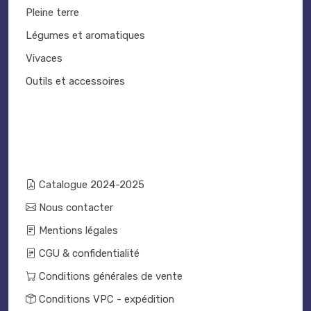
Pleine terre
Légumes et aromatiques
Vivaces
Outils et accessoires
Catalogue 2024-2025
Nous contacter
Mentions légales
CGU & confidentialité
Conditions générales de vente
Conditions VPC - expédition