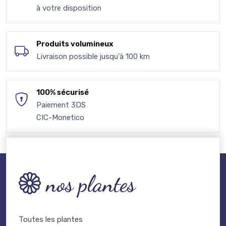
à votre disposition
Produits volumineux
Livraison possible jusqu'à 100 km
100% sécurisé
Paiement 3DS
CIC-Monetico
nos plantes
Toutes les plantes