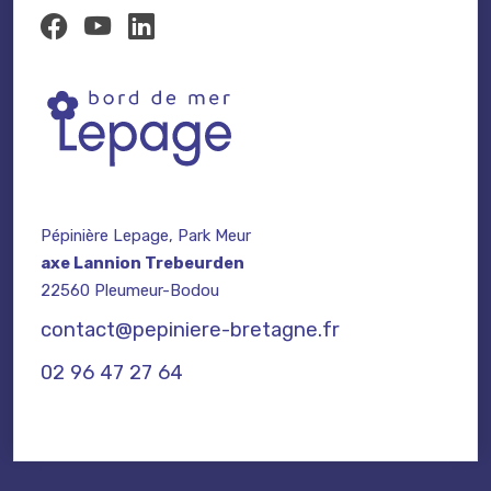
Pépinière Lepage, Park Meur
axe Lannion Trebeurden
22560 Pleumeur-Bodou
contact@pepiniere-bretagne.fr
02 96 47 27 64