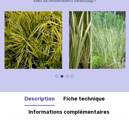
Elles lui ressemblent beaucoup !
Description
Fiche technique
Informations complémentaires