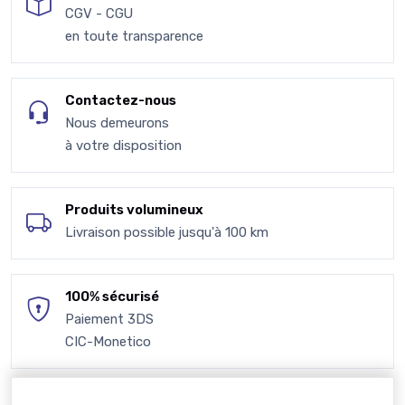
CGV - CGU
en toute transparence
Contactez-nous
Nous demeurons
à votre disposition
Produits volumineux
Livraison possible jusqu'à 100 km
100% sécurisé
Paiement 3DS
CIC-Monetico