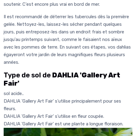
soutenir. C'est encore plus vrai en bord de mer.
Il est recommandé de déterrer les tubercules dès la première
gelée. Nettoyez-les, laissez-les sécher pendant quelques
jours, puis entreposez-les dans un endroit frais et sombre
jusqu'au printemps suivant, comme le faisaient nos aïeux
avec les pommes de terre. En suivant ces étapes, vos dahlias
égayeront votre jardin de leurs magnifiques fleurs plusieurs
années.
Type de sol de
DAHLIA 'Gallery Art
Fair'
sol acide..
DAHLIA 'Gallery Art Fair' s'utilise principalement pour ses
fleurs.
DAHLIA 'Gallery Art Fair' s'utilise en fleur coupée.
DAHLIA 'Gallery Art Fair' est une plante a longue floraison.