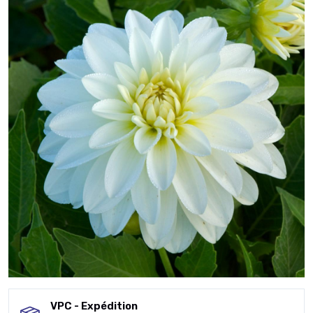
VPC - Expédition