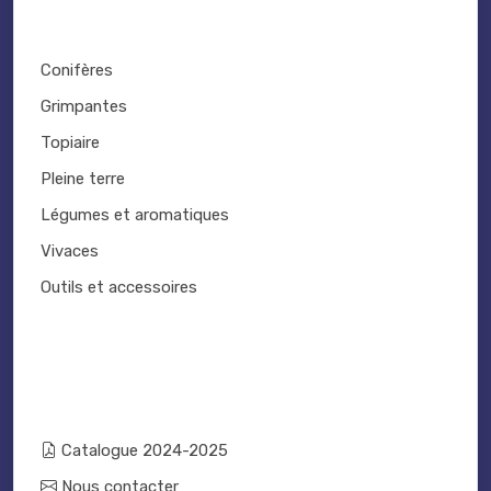
Conifères
Grimpantes
Topiaire
Pleine terre
Légumes et aromatiques
Vivaces
Outils et accessoires
Catalogue 2024-2025
Nous contacter