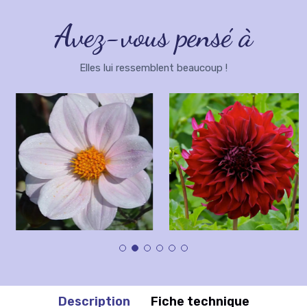
Avez-vous pensé à
Elles lui ressemblent beaucoup !
Description
Fiche technique