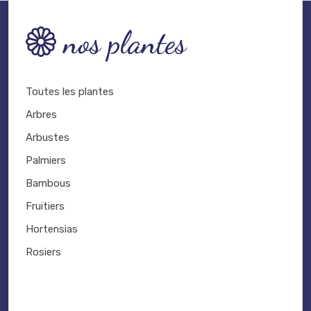
nos plantes
Toutes les plantes
Arbres
Arbustes
Palmiers
Bambous
Fruitiers
Hortensias
Rosiers