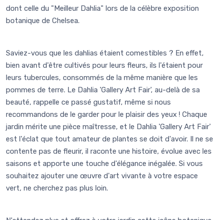
dont celle du "Meilleur Dahlia" lors de la célèbre exposition
botanique de Chelsea.
Saviez-vous que les dahlias étaient comestibles ? En effet,
bien avant d'être cultivés pour leurs fleurs, ils l'étaient pour
leurs tubercules, consommés de la même manière que les
pommes de terre. Le Dahlia 'Gallery Art Fair', au-delà de sa
beauté, rappelle ce passé gustatif, même si nous
recommandons de le garder pour le plaisir des yeux ! Chaque
jardin mérite une pièce maîtresse, et le Dahlia 'Gallery Art Fair'
est l'éclat que tout amateur de plantes se doit d'avoir. Il ne se
contente pas de fleurir, il raconte une histoire, évolue avec les
saisons et apporte une touche d'élégance inégalée. Si vous
souhaitez ajouter une œuvre d'art vivante à votre espace
vert, ne cherchez pas plus loin.