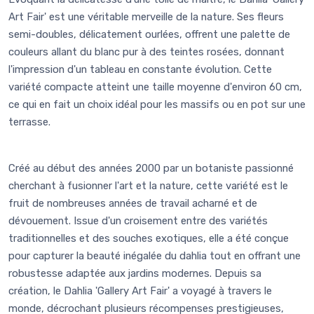
Art Fair' est une véritable merveille de la nature. Ses fleurs
semi-doubles, délicatement ourlées, offrent une palette de
couleurs allant du blanc pur à des teintes rosées, donnant
l'impression d'un tableau en constante évolution. Cette
variété compacte atteint une taille moyenne d'environ 60 cm,
ce qui en fait un choix idéal pour les massifs ou en pot sur une
terrasse.
Créé au début des années 2000 par un botaniste passionné
cherchant à fusionner l'art et la nature, cette variété est le
fruit de nombreuses années de travail acharné et de
dévouement. Issue d'un croisement entre des variétés
traditionnelles et des souches exotiques, elle a été conçue
pour capturer la beauté inégalée du dahlia tout en offrant une
robustesse adaptée aux jardins modernes. Depuis sa
création, le Dahlia 'Gallery Art Fair' a voyagé à travers le
monde, décrochant plusieurs récompenses prestigieuses,