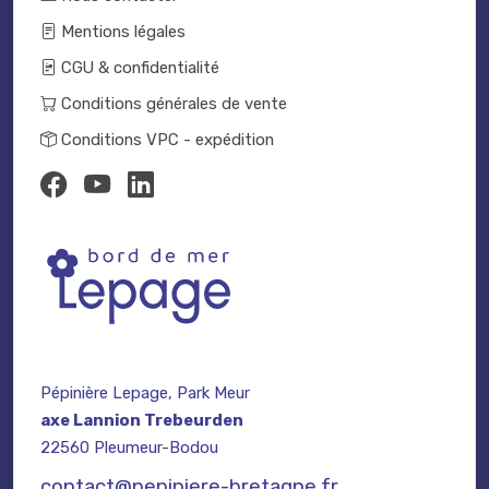
Mentions légales
CGU & confidentialité
Conditions générales de vente
Conditions VPC - expédition
Pépinière Lepage, Park Meur
axe Lannion Trebeurden
22560 Pleumeur-Bodou
contact@pepiniere-bretagne.fr