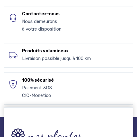
Contactez-nous
Nous demeurons
à votre disposition
Produits volumineux
Livraison possible jusqu'à 100 km
100% sécurisé
Paiement 3DS
CIC-Monetico
nos plantes