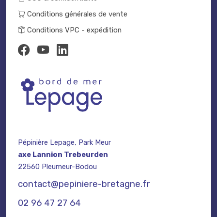
Conditions générales de vente
Conditions VPC - expédition
Pépinière Lepage, Park Meur
axe Lannion Trebeurden
22560 Pleumeur-Bodou
contact@pepiniere-bretagne.fr
02 96 47 27 64