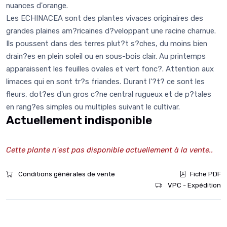
nuances d'orange.
Les ECHINACEA sont des plantes vivaces originaires des
grandes plaines am?ricaines d?veloppant une racine charnue.
Ils poussent dans des terres plut?t s?ches, du moins bien
drain?es en plein soleil ou en sous-bois clair. Au printemps
apparaissent les feuilles ovales et vert fonc?. Attention aux
limaces qui en sont tr?s friandes. Durant l'?t? ce sont les
fleurs, dot?es d'un gros c?ne central rugueux et de p?tales
en rang?es simples ou multiples suivant le cultivar.
Actuellement indisponible
Cette plante n'est pas disponible actuellement à la vente..
Conditions générales de vente
Fiche PDF
VPC - Expédition