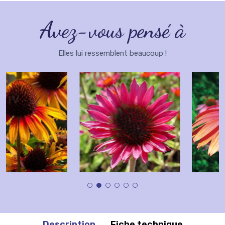
Avez-vous pensé à
Elles lui ressemblent beaucoup !
Description
Fiche technique