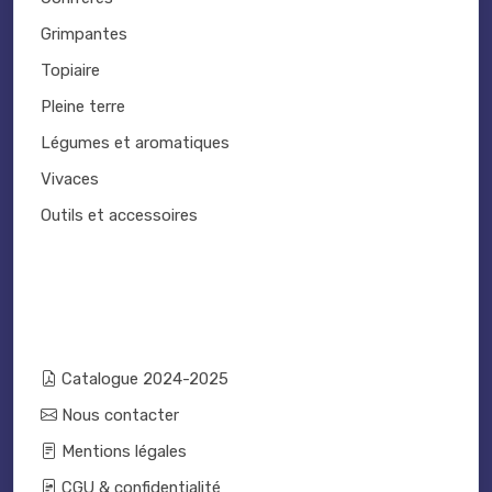
Grimpantes
Topiaire
Pleine terre
Légumes et aromatiques
Vivaces
Outils et accessoires
Catalogue 2024-2025
Nous contacter
Mentions légales
CGU & confidentialité