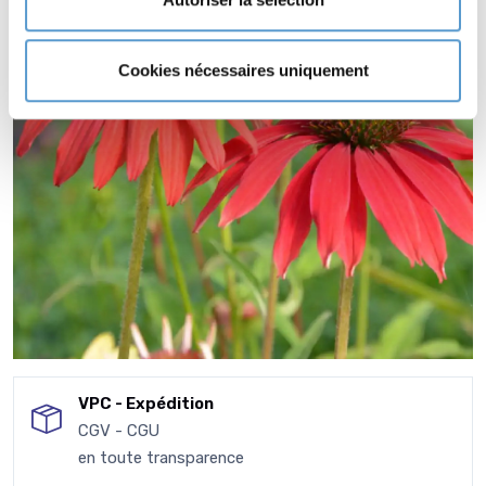
Cookies nécessaires uniquement
VPC - Expédition
CGV - CGU
en toute transparence