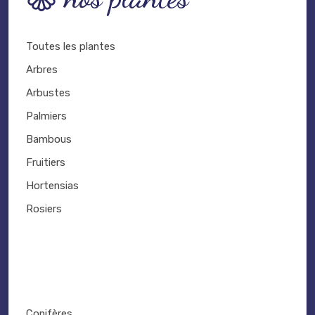
Toutes les plantes
Arbres
Arbustes
Palmiers
Bambous
Fruitiers
Hortensias
Rosiers
Conifères