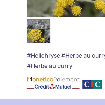
#Helichryse
#Herbe au curr
#Herbe au curry