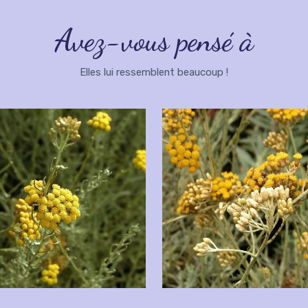
Avez-vous pensé à
Elles lui ressemblent beaucoup !