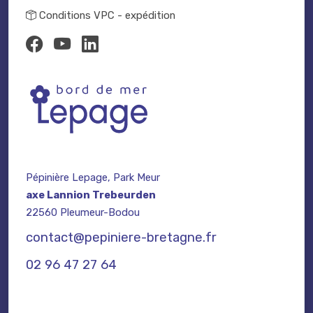
Conditions VPC - expédition
Pépinière Lepage, Park Meur
axe Lannion Trebeurden
22560 Pleumeur-Bodou
contact@pepiniere-bretagne.fr
02 96 47 27 64