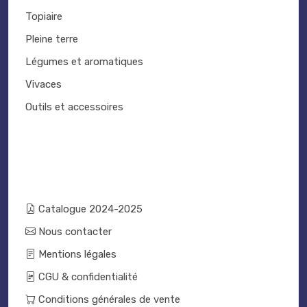
Topiaire
Pleine terre
Légumes et aromatiques
Vivaces
Outils et accessoires
Catalogue 2024-2025
Nous contacter
Mentions légales
CGU & confidentialité
Conditions générales de vente