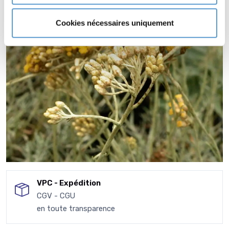
Cookies nécessaires uniquement
VPC - Expédition
CGV - CGU
en toute transparence