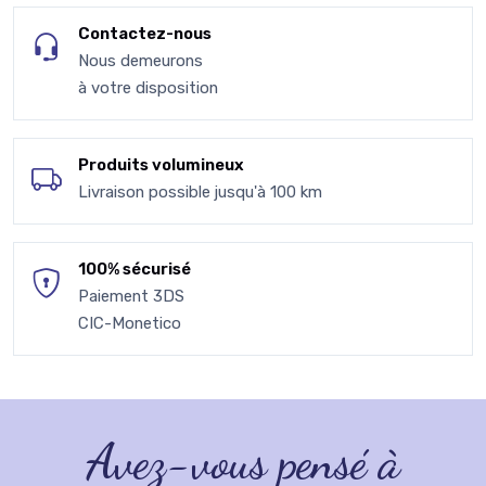
Contactez-nous
Nous demeurons
à votre disposition
Produits volumineux
Livraison possible jusqu'à 100 km
100% sécurisé
Paiement 3DS
CIC-Monetico
Avez-vous pensé à