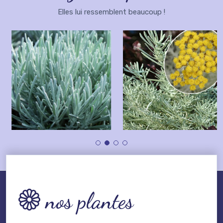
Elles lui ressemblent beaucoup !
nos plantes