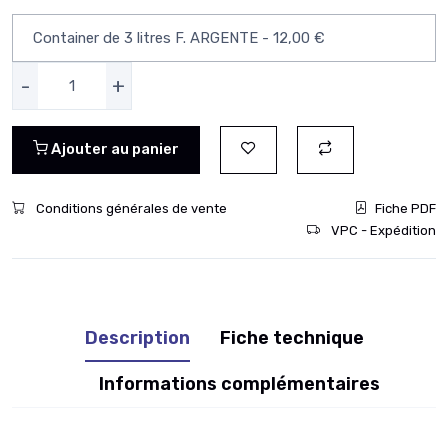
-
+
Ajouter au panier
Conditions générales de vente
Fiche PDF
VPC - Expédition
Description
Fiche technique
Informations complémentaires