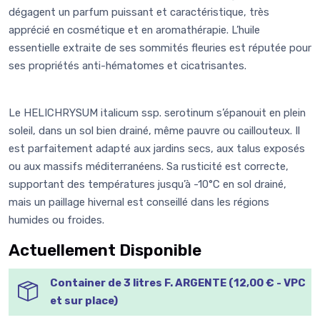
dégagent un parfum puissant et caractéristique, très
apprécié en cosmétique et en aromathérapie. L’huile
essentielle extraite de ses sommités fleuries est réputée pour
ses propriétés anti-hématomes et cicatrisantes.
Le HELICHRYSUM italicum ssp. serotinum s’épanouit en plein
soleil, dans un sol bien drainé, même pauvre ou caillouteux. Il
est parfaitement adapté aux jardins secs, aux talus exposés
ou aux massifs méditerranéens. Sa rusticité est correcte,
supportant des températures jusqu’à -10°C en sol drainé,
mais un paillage hivernal est conseillé dans les régions
humides ou froides.
Actuellement Disponible
Container de 3 litres F. ARGENTE (12,00 € - VPC
et sur place)