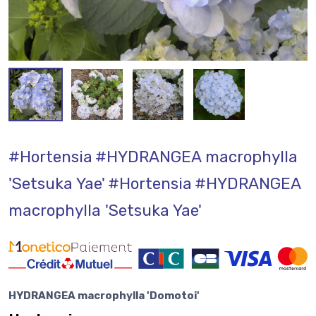
#Hortensia
#HYDRANGEA macrophylla
'Setsuka Yae'
#Hortensia
#HYDRANGEA
macrophylla 'Setsuka Yae'
HYDRANGEA macrophylla 'Domotoi'