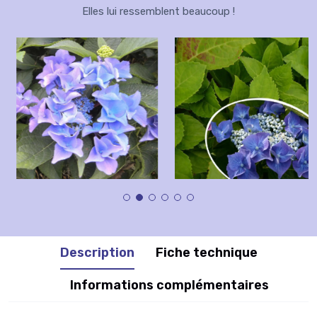
Elles lui ressemblent beaucoup !
Description
Fiche technique
Informations complémentaires