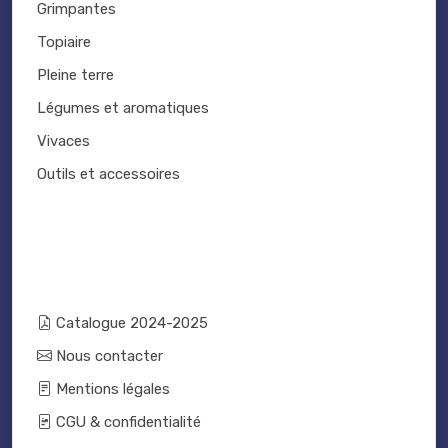
Grimpantes
Topiaire
Pleine terre
Légumes et aromatiques
Vivaces
Outils et accessoires
Catalogue 2024-2025
Nous contacter
Mentions légales
CGU & confidentialité