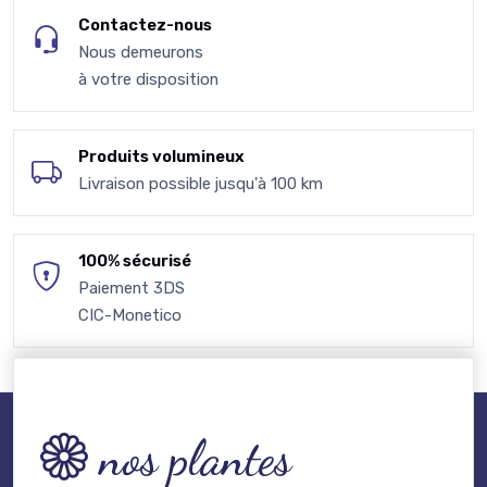
Contactez-nous
Nous demeurons
à votre disposition
Produits volumineux
Livraison possible jusqu'à 100 km
100% sécurisé
Paiement 3DS
CIC-Monetico
nos plantes