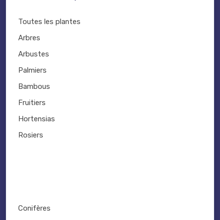
Toutes les plantes
Arbres
Arbustes
Palmiers
Bambous
Fruitiers
Hortensias
Rosiers
Conifères