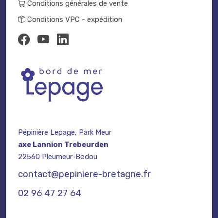
Conditions générales de vente
Conditions VPC - expédition
Pépinière Lepage, Park Meur
axe Lannion Trebeurden
22560 Pleumeur-Bodou
contact@pepiniere-bretagne.fr
02 96 47 27 64