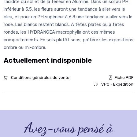
l'acidité du sol et de la teneur en Alumine. Dans un sol au PH
inférieur à 5.5, les fleurs auront une tendance à aller vers le
bleu, et pour un PH supérieur à 6.8 une tendance à aller vers le
rose. Les blancs restent blancs. A têtes plates ou à têtes
rondes, les HYDRANGEA macrophylla ont ces mêmes
comportements. En sols plutôt secs, préférez les expositions
ombre ou mi-ombre.
Actuellement indisponible
Conditions générales de vente
Fiche PDF
VPC - Expédition
Avez-vous pensé à