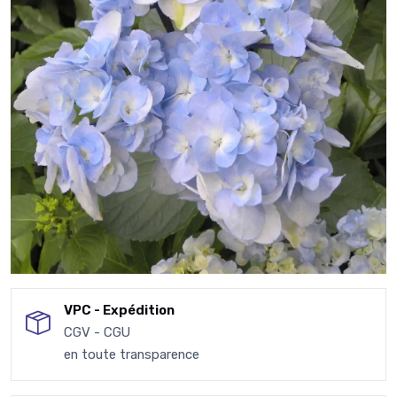
VPC - Expédition
CGV - CGU
en toute transparence