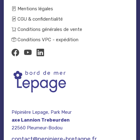
Mentions légales
CGU & confidentialité
Conditions générales de vente
Conditions VPC - expédition
Pépinière Lepage, Park Meur
axe Lannion Trebeurden
22560 Pleumeur-Bodou
contact@pepiniere-bretagne.fr