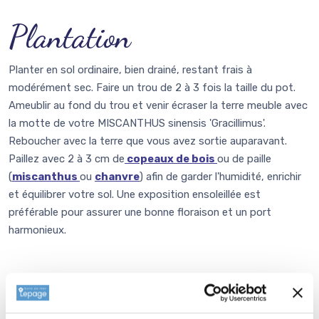
Plantation
Planter en sol ordinaire, bien drainé, restant frais à
modérément sec. Faire un trou de 2 à 3 fois la taille du pot.
Ameublir au fond du trou et venir écraser la terre meuble avec
la motte de votre MISCANTHUS sinensis 'Gracillimus'.
Reboucher avec la terre que vous avez sortie auparavant.
Paillez avec 2 à 3 cm de
copeaux de bois
ou de paille
(
miscanthus
ou
chanvre
) afin de garder l'humidité, enrichir
et équilibrer votre sol. Une exposition ensoleillée est
préférable pour assurer une bonne floraison et un port
harmonieux.
Entretien