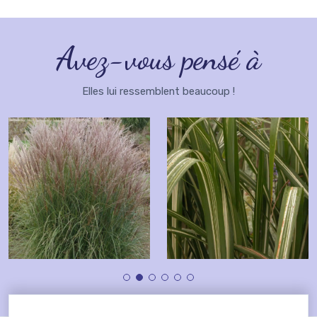
Avez-vous pensé à
Elles lui ressemblent beaucoup !