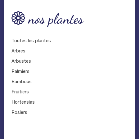
nos plantes
Toutes les plantes
Arbres
Arbustes
Palmiers
Bambous
Fruitiers
Hortensias
Rosiers