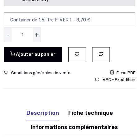
-
+
Ajouter au panier
Conditions générales de vente
Fiche PDF
VPC - Expédition
Description
Fiche technique
Informations complémentaires