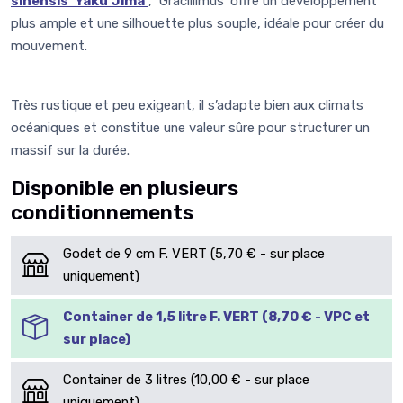
sinensis 'Yaku Jima'
, ‘Gracillimus’ offre un développement
plus ample et une silhouette plus souple, idéale pour créer du
mouvement.
Très rustique et peu exigeant, il s’adapte bien aux climats
océaniques et constitue une valeur sûre pour structurer un
massif sur la durée.
Disponible en plusieurs
conditionnements
Godet de 9 cm F. VERT (5,70 € - sur place
uniquement)
Container de 1,5 litre F. VERT (8,70 € - VPC et
sur place)
Container de 3 litres (10,00 € - sur place
uniquement)