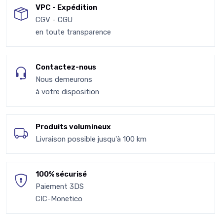
VPC - Expédition
CGV - CGU
en toute transparence
Contactez-nous
Nous demeurons
à votre disposition
Produits volumineux
Livraison possible jusqu'à 100 km
100% sécurisé
Paiement 3DS
CIC-Monetico