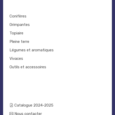
Conifères
Grimpantes
Topiaire
Pleine terre
Légumes et aromatiques
Vivaces
Outils et accessoires
Catalogue 2024-2025
Nous contacter