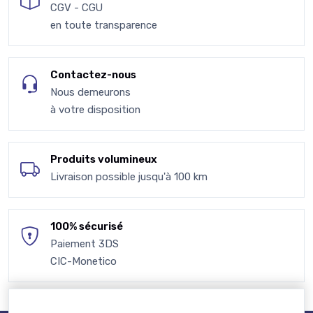
CGV - CGU
en toute transparence
Contactez-nous
Nous demeurons
à votre disposition
Produits volumineux
Livraison possible jusqu'à 100 km
100% sécurisé
Paiement 3DS
CIC-Monetico