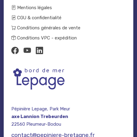
Mentions légales
CGU & confidentialité
Conditions générales de vente
Conditions VPC - expédition
Pépinière Lepage, Park Meur
axe Lannion Trebeurden
22560 Pleumeur-Bodou
contact@pepiniere-bretagne.fr