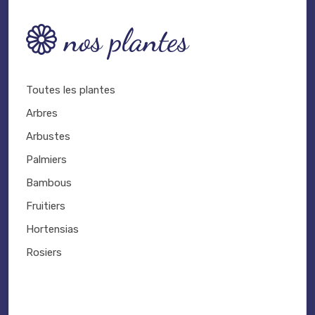
nos plantes
Toutes les plantes
Arbres
Arbustes
Palmiers
Bambous
Fruitiers
Hortensias
Rosiers