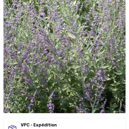
VPC - Expédition