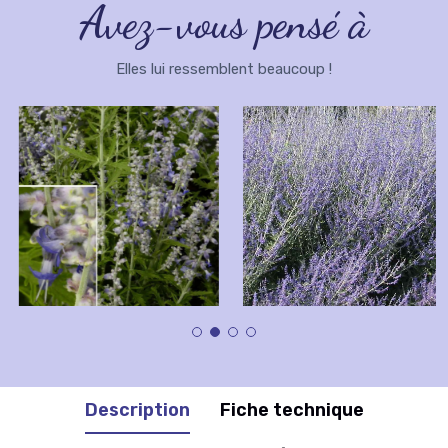
Avez-vous pensé à
Elles lui ressemblent beaucoup !
Description
Fiche technique