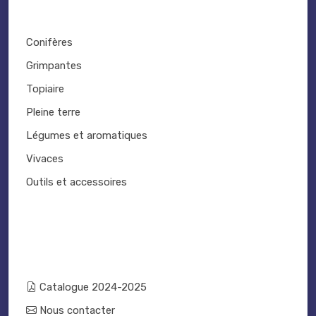
Conifères
Grimpantes
Topiaire
Pleine terre
Légumes et aromatiques
Vivaces
Outils et accessoires
Catalogue 2024-2025
Nous contacter