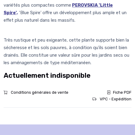
variétés plus compactes comme
PEROVSKIA 'Little
Spire',
‘Blue Spire’ offre un développement plus ample et un
effet plus naturel dans les massifs.
Très rustique et peu exigeante, cette plante supporte bien la
sécheresse et les sols pauvres, à condition qu’ils soient bien
drainés. Elle constitue une valeur sûre pour les jardins secs ou
les aménagements de type méditerranéen.
Actuellement indisponible
Conditions générales de vente
Fiche PDF
VPC - Expédition