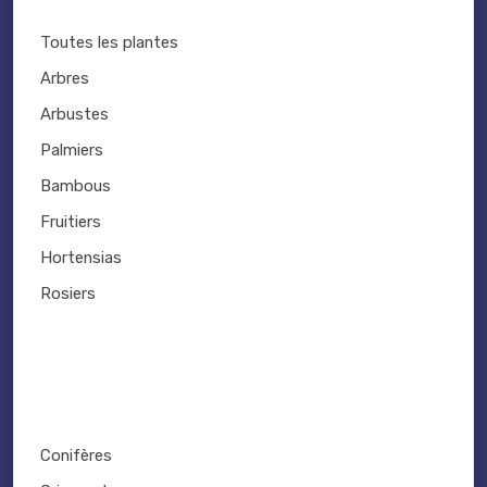
Toutes les plantes
Arbres
Arbustes
Palmiers
Bambous
Fruitiers
Hortensias
Rosiers
Conifères