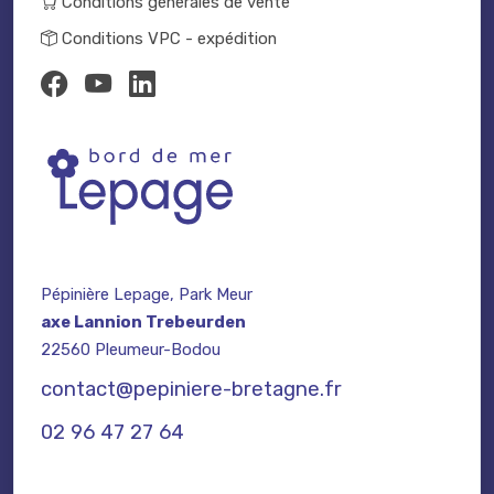
Conditions générales de vente
Conditions VPC - expédition
Pépinière Lepage, Park Meur
axe Lannion Trebeurden
22560 Pleumeur-Bodou
contact@pepiniere-bretagne.fr
02 96 47 27 64