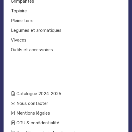
Grimpantes
Topiaire
Pleine terre
Légumes et aromatiques
Vivaces
Outils et accessoires
Catalogue 2024-2025
Nous contacter
Mentions légales
CGU & confidentialité