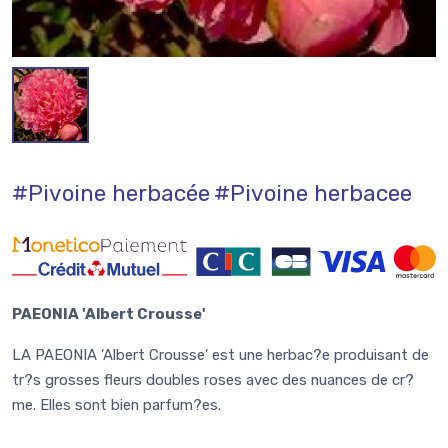
#Pivoine herbacée
#Pivoine herbacee
PAEONIA 'Albert Crousse'
LA PAEONIA 'Albert Crousse' est une herbac?e produisant de
tr?s grosses fleurs doubles roses avec des nuances de cr?
me. Elles sont bien parfum?es.