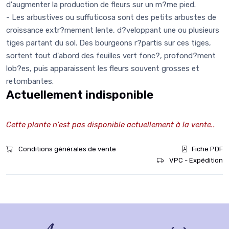
d'augmenter la production de fleurs sur un m?me pied.
- Les arbustives ou suffuticosa sont des petits arbustes de
croissance extr?mement lente, d?veloppant une ou plusieurs
tiges partant du sol. Des bourgeons r?partis sur ces tiges,
sortent tout d'abord des feuilles vert fonc?, profond?ment
lob?es, puis apparaissent les fleurs souvent grosses et
retombantes.
Actuellement indisponible
Cette plante n'est pas disponible actuellement à la vente..
Conditions générales de vente
Fiche PDF
VPC - Expédition