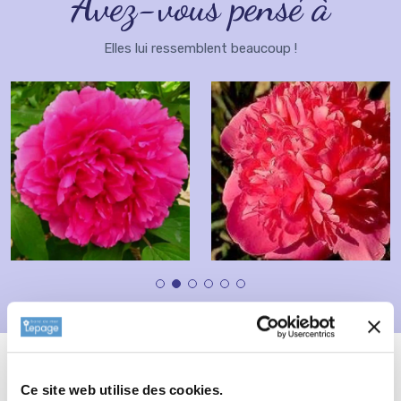
Avez-vous pensé à
Elles lui ressemblent beaucoup !
Description
Fiche technique
Ce site web utilise des cookies.
Informations complémentaires