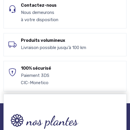
Contactez-nous
Nous demeurons
à votre disposition
Produits volumineux
Livraison possible jusqu'à 100 km
100% sécurisé
Paiement 3DS
CIC-Monetico
nos plantes