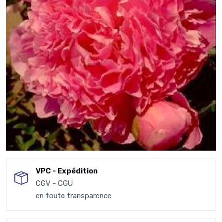
VPC - Expédition
CGV - CGU
en toute transparence