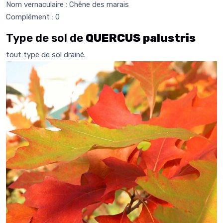
Nom vernaculaire : Chêne des marais
Complément : 0
Type de sol de
QUERCUS palustris
tout type de sol drainé.