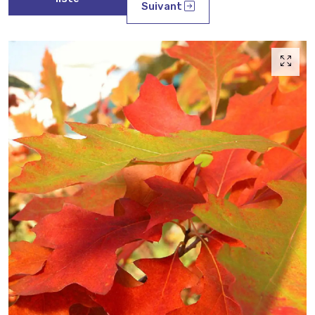
Suivant