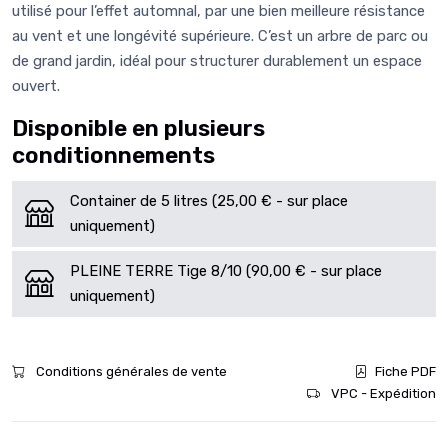
utilisé pour l’effet automnal, par une bien meilleure résistance
au vent et une longévité supérieure. C’est un arbre de parc ou
de grand jardin, idéal pour structurer durablement un espace
ouvert.
Disponible en plusieurs
conditionnements
Container de 5 litres (25,00 € - sur place
uniquement)
PLEINE TERRE Tige 8/10 (90,00 € - sur place
uniquement)
Conditions générales de vente
Fiche PDF
VPC - Expédition