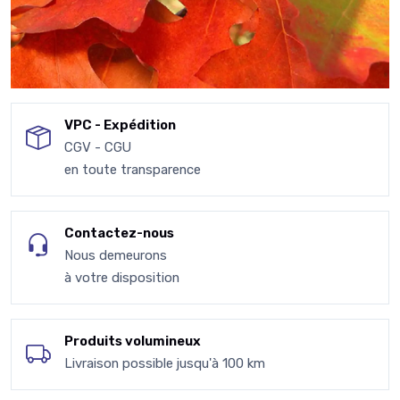
VPC - Expédition
CGV - CGU
en toute transparence
Contactez-nous
Nous demeurons
à votre disposition
Produits volumineux
Livraison possible jusqu'à 100 km