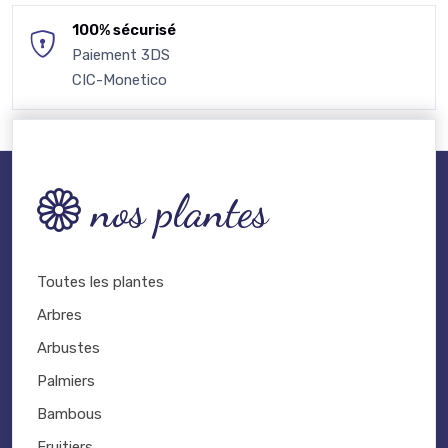
100% sécurisé
Paiement 3DS
CIC-Monetico
nos plantes
Toutes les plantes
Arbres
Arbustes
Palmiers
Bambous
Fruitiers