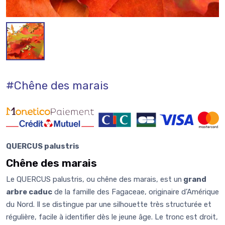
#Chêne des marais
QUERCUS palustris
Chêne des marais
Le QUERCUS palustris, ou chêne des marais, est un
grand
arbre caduc
de la famille des Fagaceae, originaire d’Amérique
du Nord. Il se distingue par une silhouette très structurée et
régulière, facile à identifier dès le jeune âge. Le tronc est droit,