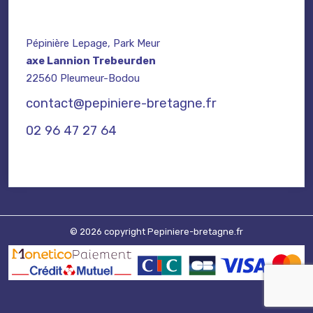
Pépinière Lepage, Park Meur
axe Lannion Trebeurden
22560 Pleumeur-Bodou
contact@pepiniere-bretagne.fr
02 96 47 27 64
© 2026 copyright Pepiniere-bretagne.fr