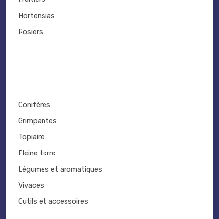
Hortensias
Rosiers
Conifères
Grimpantes
Topiaire
Pleine terre
Légumes et aromatiques
Vivaces
Outils et accessoires