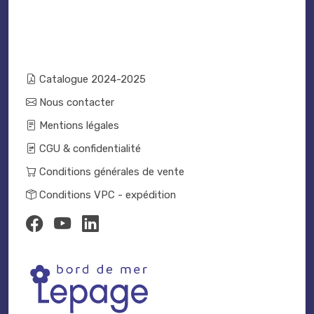
Catalogue 2024-2025
Nous contacter
Mentions légales
CGU & confidentialité
Conditions générales de vente
Conditions VPC - expédition