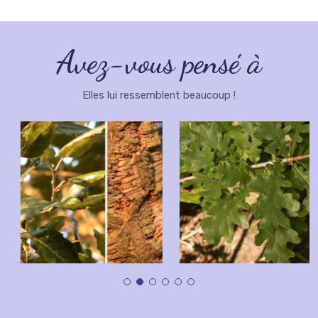
Avez-vous pensé à
Elles lui ressemblent beaucoup !