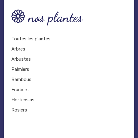
nos plantes
Toutes les plantes
Arbres
Arbustes
Palmiers
Bambous
Fruitiers
Hortensias
Rosiers