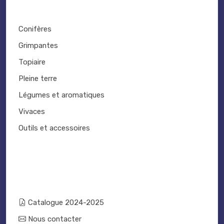
Conifères
Grimpantes
Topiaire
Pleine terre
Légumes et aromatiques
Vivaces
Outils et accessoires
Catalogue 2024-2025
Nous contacter