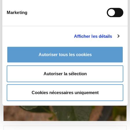
Marketing
Afficher les détails
Autoriser tous les cookies
Autoriser la sélection
Cookies nécessaires uniquement