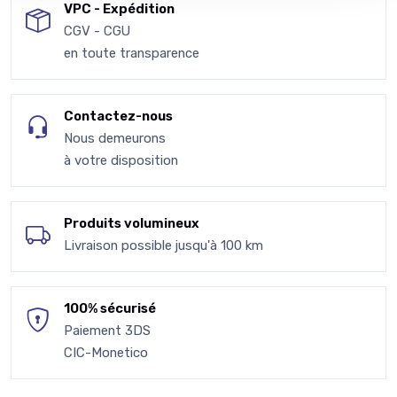
VPC - Expédition
CGV - CGU
en toute transparence
Contactez-nous
Nous demeurons
à votre disposition
Produits volumineux
Livraison possible jusqu'à 100 km
100% sécurisé
Paiement 3DS
CIC-Monetico