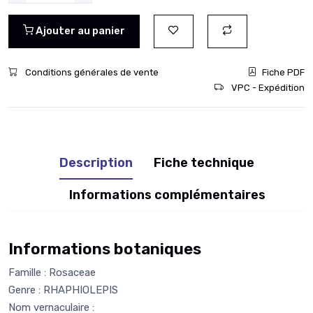
Ajouter au panier
Conditions générales de vente
Fiche PDF
VPC - Expédition
Description
Fiche technique
Informations complémentaires
Informations botaniques
Famille : Rosaceae
Genre : RHAPHIOLEPIS
Nom vernaculaire :