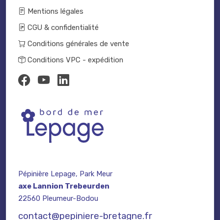
Mentions légales
CGU & confidentialité
Conditions générales de vente
Conditions VPC - expédition
Pépinière Lepage, Park Meur
axe Lannion Trebeurden
22560 Pleumeur-Bodou
contact@pepiniere-bretagne.fr