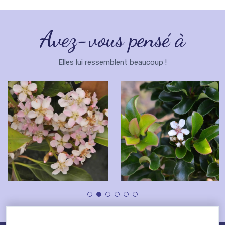
Avez-vous pensé à
Elles lui ressemblent beaucoup !