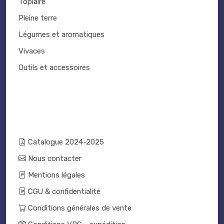
Topiaire
Pleine terre
Légumes et aromatiques
Vivaces
Outils et accessoires
Catalogue 2024-2025
Nous contacter
Mentions légales
CGU & confidentialité
Conditions générales de vente