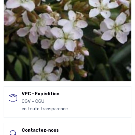
VPC - Expédition
CGV - CGU
en toute transparence
Contactez-nous