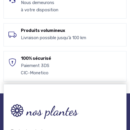
Nous demeurons
à votre disposition
Produits volumineux
Livraison possible jusqu'à 100 km
100% sécurisé
Paiement 3DS
CIC-Monetico
nos plantes