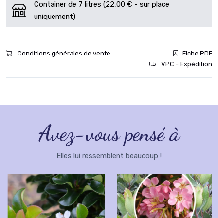
Container de 7 litres (22,00 € - sur place
uniquement)
Conditions générales de vente
Fiche PDF
VPC - Expédition
Avez-vous pensé à
Elles lui ressemblent beaucoup !