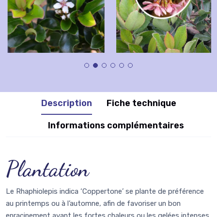
Description
Fiche technique
Informations complémentaires
Plantation
Le Rhaphiolepis indica ‘Coppertone’ se plante de préférence
au printemps ou à l’automne, afin de favoriser un bon
enracinement avant les fortes chaleurs ou les gelées intenses.