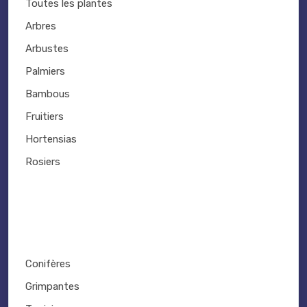
Toutes les plantes
Arbres
Arbustes
Palmiers
Bambous
Fruitiers
Hortensias
Rosiers
Conifères
Grimpantes