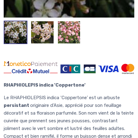
RHAPHIOLEPIS indica 'Coppertone'
Le RHAPHIOLEPSIS indica ‘Coppertone’ est un arbuste
persistant
originaire d’Asie, apprécié pour son feuillage
décoratif et sa floraison parfumée. Son nom vient de la teinte
cuivrée que prennent ses jeunes pousses, contrastant
joliment avec le vert sombre et lustré des feuilles adultes.
Compact et bien ramifié, il forme un buisson dense et arrondi