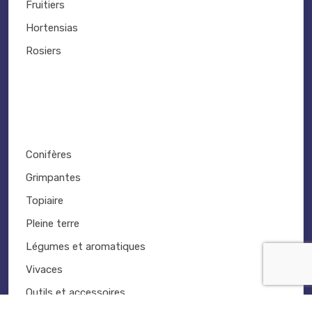
Fruitiers
Hortensias
Rosiers
Conifères
Grimpantes
Topiaire
Pleine terre
Légumes et aromatiques
Vivaces
Outils et accessoires