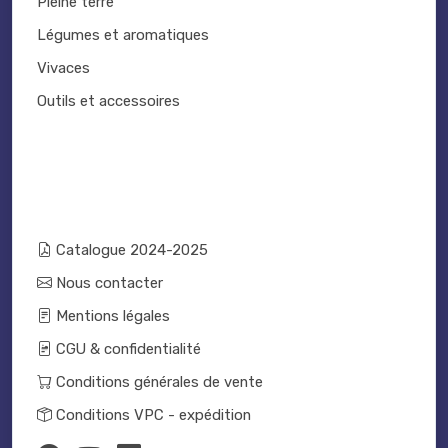
Pleine terre
Légumes et aromatiques
Vivaces
Outils et accessoires
Catalogue 2024-2025
Nous contacter
Mentions légales
CGU & confidentialité
Conditions générales de vente
Conditions VPC - expédition