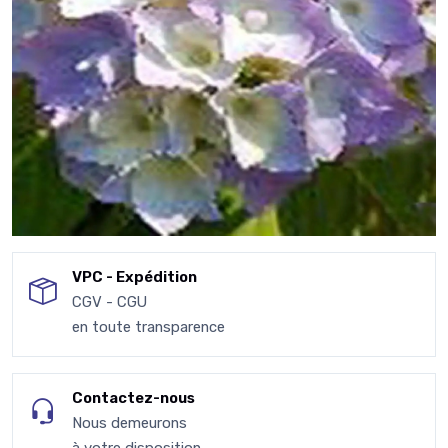
VPC - Expédition
CGV - CGU
en toute transparence
Contactez-nous
Nous demeurons