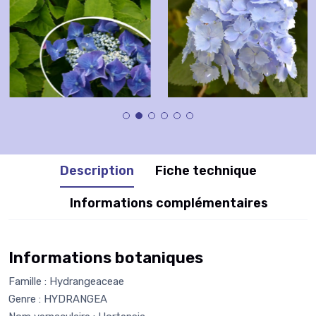
Description
Fiche technique
Informations complémentaires
Informations botaniques
Famille : Hydrangeaceae
Genre : HYDRANGEA