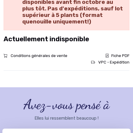
disponibles avant fin octobre au
plus tôt. Pas d'expéditions, sauf lot
supérieur à 5 plants (format
quenouille uniquement!)
Actuellement indisponible
Conditions générales de vente
Fiche PDF
VPC - Expédition
Avez-vous pensé à
Elles lui ressemblent beaucoup !