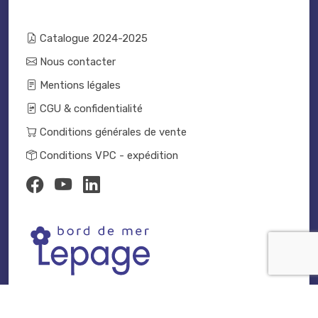
Catalogue 2024-2025
Nous contacter
Mentions légales
CGU & confidentialité
Conditions générales de vente
Conditions VPC - expédition