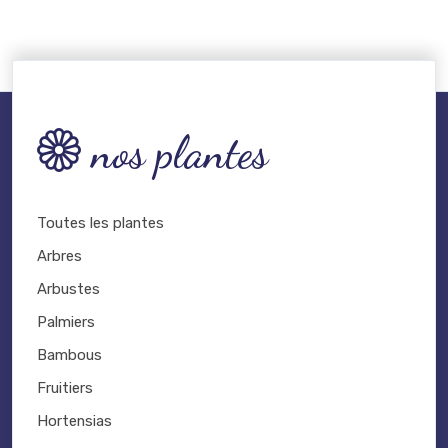
nos plantes
Toutes les plantes
Arbres
Arbustes
Palmiers
Bambous
Fruitiers
Hortensias