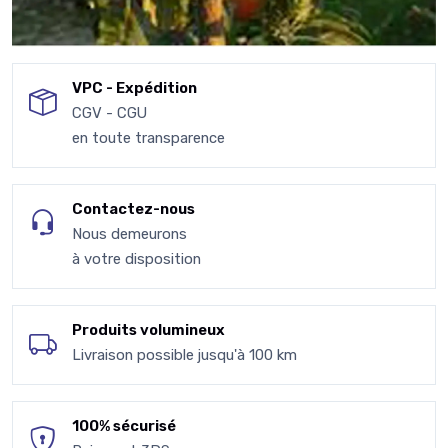
VPC - Expédition
CGV - CGU
en toute transparence
Contactez-nous
Nous demeurons
à votre disposition
Produits volumineux
Livraison possible jusqu'à 100 km
100% sécurisé