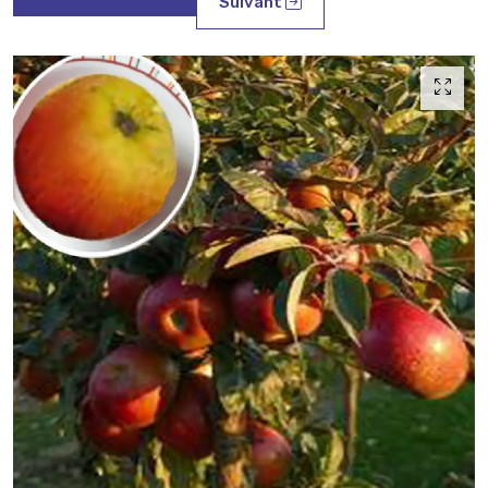
Suivant