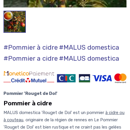
#Pommier à cidre
#MALUS domestica
#Pommier a cidre
#MALUS domestica
Pommier 'Rouget de Dol'
Pommier à cidre
MALUS domestica 'Rouget de Dol' est un pommier
à cidre ou
à couteau
, originaire de la régien de rennes en Le Pommier
'Rouget de Dol' est bien rustique et ne craint pas les gelées