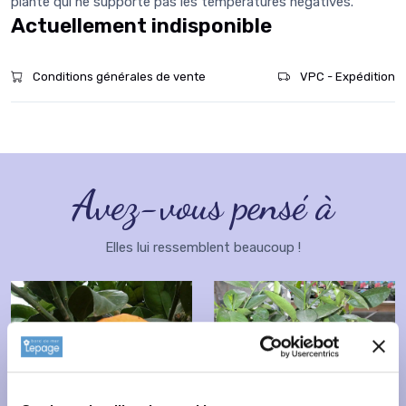
plante qui ne supporte pas les températures négatives.
Actuellement indisponible
Conditions générales de vente
VPC - Expédition
Avez-vous pensé à
Elles lui ressemblent beaucoup !