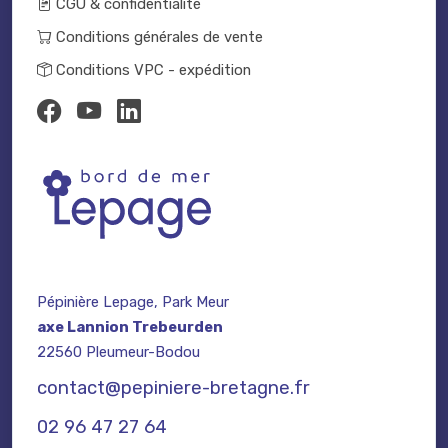
CGU & confidentialité
Conditions générales de vente
Conditions VPC - expédition
Pépinière Lepage, Park Meur
axe Lannion Trebeurden
22560 Pleumeur-Bodou
contact@pepiniere-bretagne.fr
02 96 47 27 64