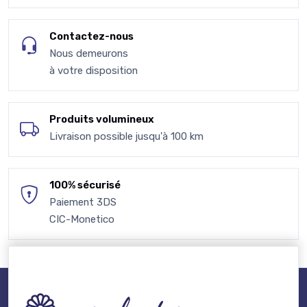
Contactez-nous
Nous demeurons
à votre disposition
Produits volumineux
Livraison possible jusqu'à 100 km
100% sécurisé
Paiement 3DS
CIC-Monetico