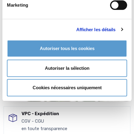
Marketing
Afficher les détails
Autoriser tous les cookies
Autoriser la sélection
Cookies nécessaires uniquement
VPC - Expédition
CGV - CGU
en toute transparence