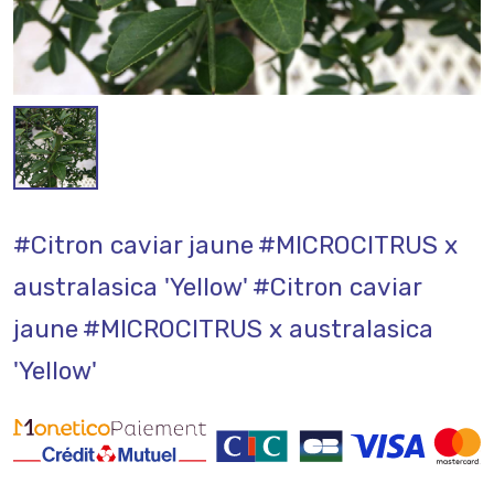
#Citron caviar jaune
#MICROCITRUS x
australasica 'Yellow'
#Citron caviar
jaune
#MICROCITRUS x australasica
'Yellow'