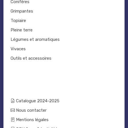
Conifères
Grimpantes
Topiaire
Pleine terre
Légumes et aromatiques
Vivaces
Outils et accessoires
Catalogue 2024-2025
Nous contacter
Mentions légales