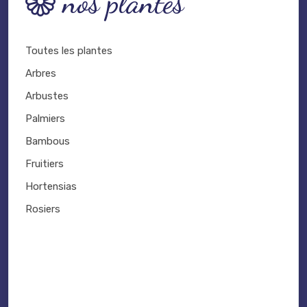
nos plantes
Toutes les plantes
Arbres
Arbustes
Palmiers
Bambous
Fruitiers
Hortensias
Rosiers