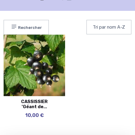
Rechercher
CASSISSIER
'Géant de...
10,00 €