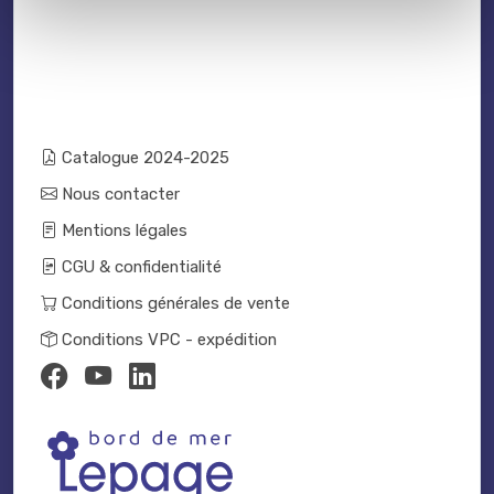
Catalogue 2024-2025
Nous contacter
Mentions légales
CGU & confidentialité
Conditions générales de vente
Conditions VPC - expédition