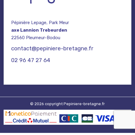
Pépinière Lepage, Park Meur
axe Lannion Trebeurden
22560 Pleumeur-Bodou
contact@pepiniere-bretagne.fr
02 96 47 27 64
© 2026 copyright Pepiniere-bretagne.fr